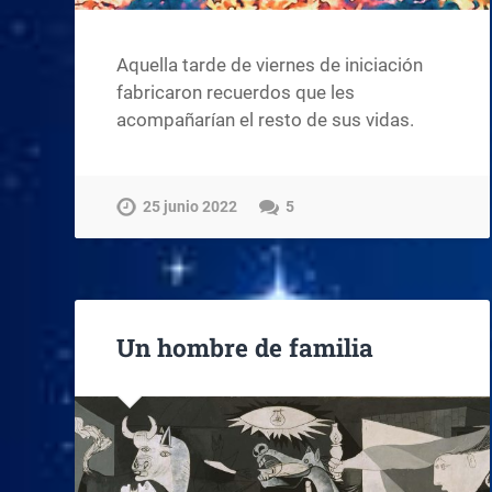
Aquella tarde de viernes de iniciación
fabricaron recuerdos que les
acompañarían el resto de sus vidas.
25 junio 2022
5
Un hombre de familia