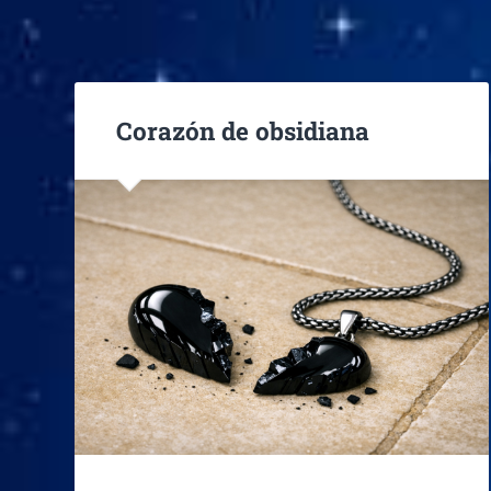
Corazón de obsidiana