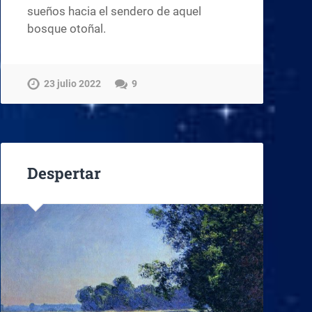
sueños hacia el sendero de aquel
bosque otoñal.
23 julio 2022
9
Despertar