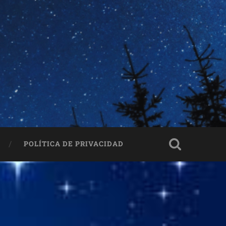
POLÍTICA DE PRIVACIDAD