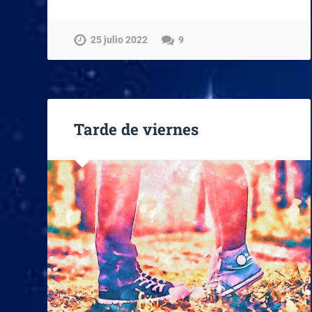
25 julio 2022
9
Tarde de viernes