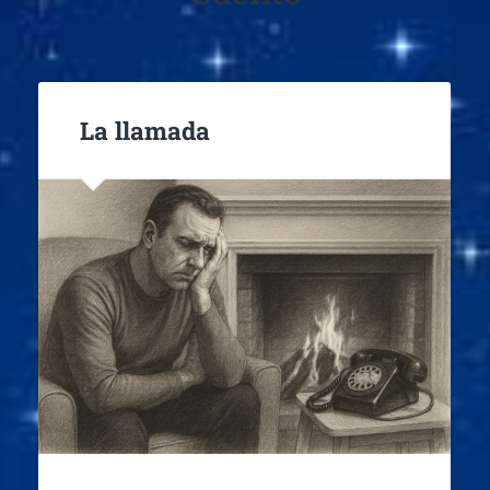
La llamada