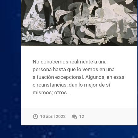
No conocemos realmente a una
persona hasta que lo vemos en una
situación excepcional. Algunos, en esas
circunstancias, dan lo mejor de sí
mismos; otros…
10 abril 2022
12