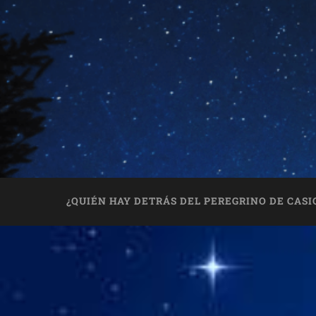
¿QUIÉN HAY DETRÁS DEL PEREGRINO DE CASI