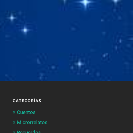
CATEGORÍAS
Cuentos
Microrrelatos
Recuerdos