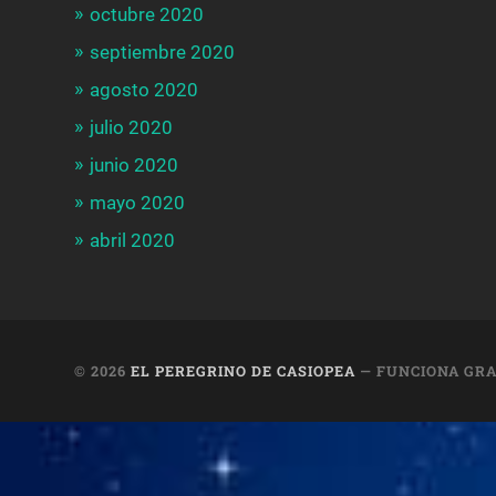
octubre 2020
septiembre 2020
agosto 2020
julio 2020
junio 2020
mayo 2020
abril 2020
© 2026
EL PEREGRINO DE CASIOPEA
— FUNCIONA GRA