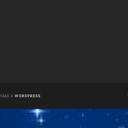
CIAS A
WORDPRESS