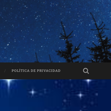
POLÍTICA DE PRIVACIDAD