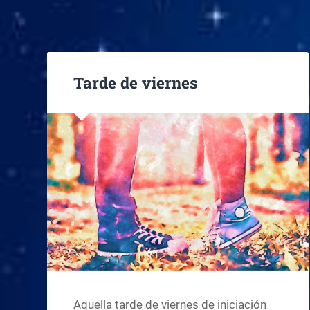
Tarde de viernes
Aquella tarde de viernes de iniciación