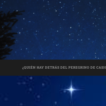
¿QUIÉN HAY DETRÁS DEL PEREGRINO DE CASI