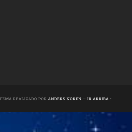
TEMA REALIZADO POR
ANDERS NOREN
—
IR ARRIBA ↑