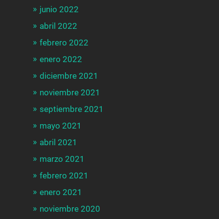
junio 2022
abril 2022
febrero 2022
enero 2022
diciembre 2021
noviembre 2021
septiembre 2021
mayo 2021
abril 2021
marzo 2021
febrero 2021
enero 2021
noviembre 2020