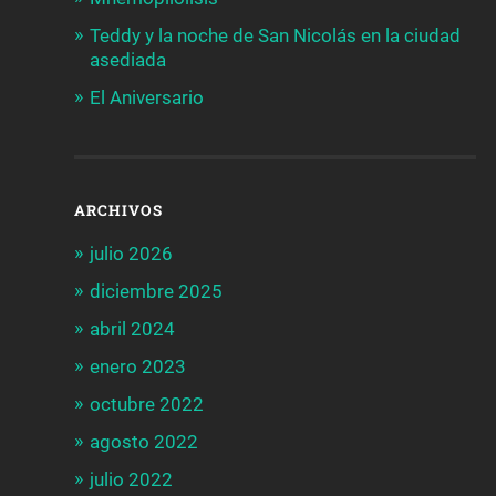
Teddy y la noche de San Nicolás en la ciudad
asediada
El Aniversario
ARCHIVOS
julio 2026
diciembre 2025
abril 2024
enero 2023
octubre 2022
agosto 2022
julio 2022