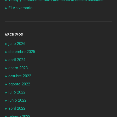
El Aniversario
ARCHIVOS
julio 2026
diciembre 2025
abril 2024
enero 2023
octubre 2022
agosto 2022
julio 2022
junio 2022
abril 2022
febrero 2022