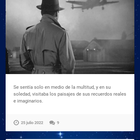
Se sentía solo en medio de la multitud, y en su
soledad, visitaba los paisajes de sus recuerdos reales
e imaginarios.
25 julio 2022
9