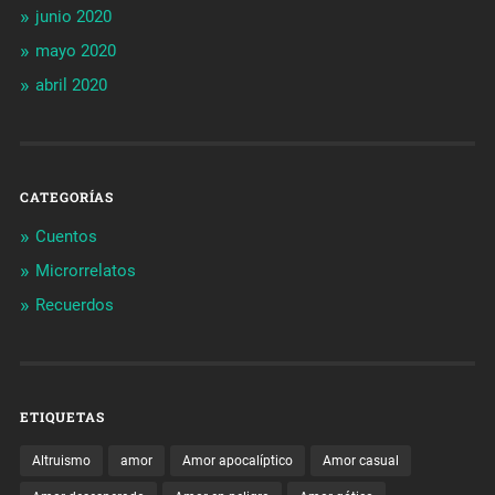
junio 2020
mayo 2020
abril 2020
CATEGORÍAS
Cuentos
Microrrelatos
Recuerdos
ETIQUETAS
Altruismo
amor
Amor apocalíptico
Amor casual