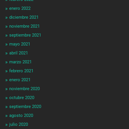
enero 2022
diciembre 2021
noviembre 2021
septiembre 2021
mayo 2021
abril 2021
marzo 2021
febrero 2021
enero 2021
noviembre 2020
octubre 2020
septiembre 2020
agosto 2020
julio 2020