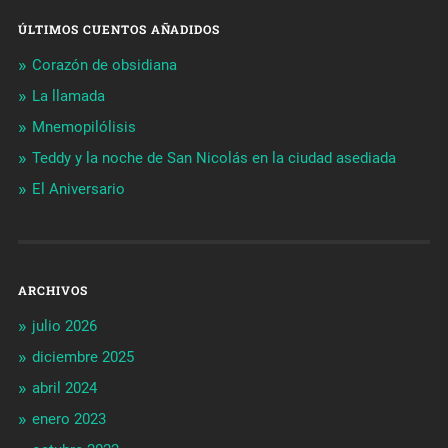
ÚLTIMOS CUENTOS AÑADIDOS
Corazón de obsidiana
La llamada
Mnemopilólisis
Teddy y la noche de San Nicolás en la ciudad asediada
El Aniversario
ARCHIVOS
julio 2026
diciembre 2025
abril 2024
enero 2023