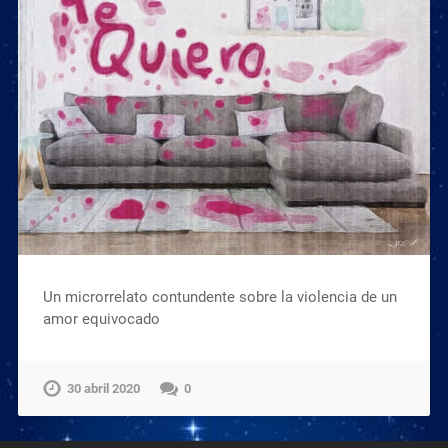
Un microrrelato contundente sobre la violencia de un
amor equivocado
30 abril 2020
0