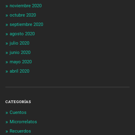
noviembre 2020
octubre 2020
septiembre 2020
agosto 2020
julio 2020
junio 2020
mayo 2020
abril 2020
CATEGORÍAS
Cuentos
Microrrelatos
Recuerdos