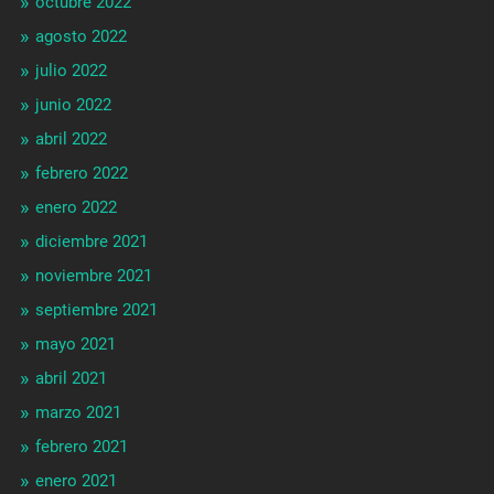
octubre 2022
agosto 2022
julio 2022
junio 2022
abril 2022
febrero 2022
enero 2022
diciembre 2021
noviembre 2021
septiembre 2021
mayo 2021
abril 2021
marzo 2021
febrero 2021
enero 2021