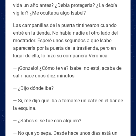
vida un año antes? ¿Debía protegerla? ¿La debía
vigilar? ¿Me ocultaba algo Isabel?
Las campanillas de la puerta tintinearon cuando
entré en la tienda. No había nadie al otro lado del
mostrador. Esperé unos segundos a que Isabel
aparecería por la puerta de la trastienda, pero en
lugar de ella, lo hizo su compañera Verónica.
— ¡Gonzalo! ¿Cómo te va? Isabel no está, acaba de
salir hace unos diez minutos.
— ¿Dijo dónde iba?
— Sí, me dijo que iba a tomarse un café en el bar de
la esquina.
— ¿Sabes si se fue con alguien?
— No que yo sepa. Desde hace unos días está un