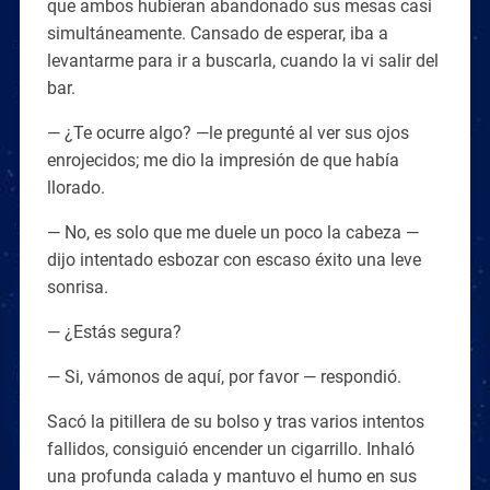
que ambos hubieran abandonado sus mesas casi
simultáneamente. Cansado de esperar, iba a
levantarme para ir a buscarla, cuando la vi salir del
bar.
— ¿Te ocurre algo? —le pregunté al ver sus ojos
enrojecidos; me dio la impresión de que había
llorado.
— No, es solo que me duele un poco la cabeza —
dijo intentado esbozar con escaso éxito una leve
sonrisa.
— ¿Estás segura?
— Si, vámonos de aquí, por favor — respondió.
Sacó la pitillera de su bolso y tras varios intentos
fallidos, consiguió encender un cigarrillo. Inhaló
una profunda calada y mantuvo el humo en sus