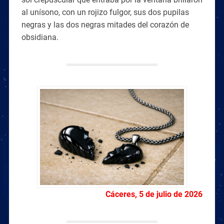
al unísono, con un rojizo fulgor, sus dos pupilas
negras y las dos negras mitades del corazón de
obsidiana.
Cáceres, 5 de julio de 2026