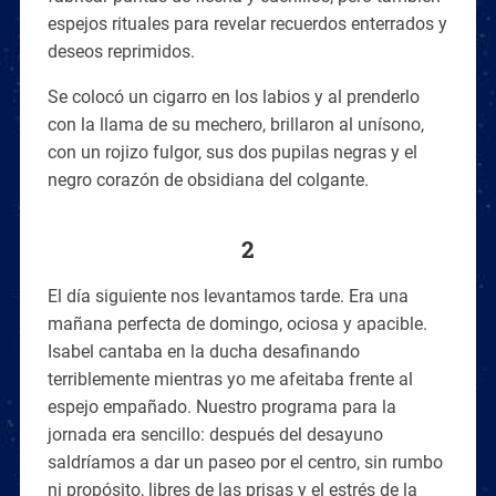
espejos rituales para revelar recuerdos enterrados y
deseos reprimidos.
Se colocó un cigarro en los labios y al prenderlo
con la llama de su mechero, brillaron al unísono,
con un rojizo fulgor, sus dos pupilas negras y el
negro corazón de obsidiana del colgante.
2
El día siguiente nos levantamos tarde. Era una
mañana perfecta de domingo, ociosa y apacible.
Isabel cantaba en la ducha desafinando
terriblemente mientras yo me afeitaba frente al
espejo empañado. Nuestro programa para la
jornada era sencillo: después del desayuno
saldríamos a dar un paseo por el centro, sin rumbo
ni propósito, libres de las prisas y el estrés de la