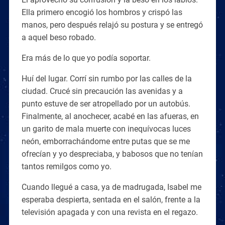
Ella primero encogió los hombros y crispó las
manos, pero después relajó su postura y se entregó
a aquel beso robado.
Era más de lo que yo podía soportar.
Huí del lugar. Corrí sin rumbo por las calles de la
ciudad. Crucé sin precaución las avenidas y a
punto estuve de ser atropellado por un autobús.
Finalmente, al anochecer, acabé en las afueras, en
un garito de mala muerte con inequívocas luces
neón, emborrachándome entre putas que se me
ofrecían y yo despreciaba, y babosos que no tenían
tantos remilgos como yo.
Cuando llegué a casa, ya de madrugada, Isabel me
esperaba despierta, sentada en el salón, frente a la
televisión apagada y con una revista en el regazo.