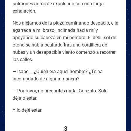
pulmones antes de expulsarlo con una larga
exhalación.
Nos alejamos de la plaza caminando despacio, ella
agarrada a mi brazo, inclinada hacia mí y
apoyando su cabeza en mi hombro. El débil sol de
otoño se había ocultado tras una cordillera de
nubes y un desapacible viento comenzó a recorrer
las calles.
— Isabel… ¿Quién era aquel hombre? ¿Te ha
incomodado de alguna manera?
— Por favor, no preguntes nada, Gonzalo. Solo
déjalo estar.
Y lo dejé estar.
3