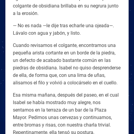
colgante de obsidiana brillaba en su negrura junto
a la erosión.
— No es nada —le dije tras echarle una ojeada—.
Lávalo con agua y jabón, y listo.
Cuando revisamos el colgante, encontramos una
pequeña arista cortante en un borde de la piedra,
un defecto de acabado bastante común en las
piedras de obsidiana. Isabel no quiso desprenderse
de ella, de forma que, con una lima de uñas,
alisamos el filo y volvió a colocárselo en el cuello.
Esa misma mañana, después del paseo, en el cual
Isabel se había mostrado muy alegre, nos
sentamos en la terraza de un bar de la Plaza
Mayor. Pedimos unas cervezas y continuamos,
entre bromas y risas, con nuestra charla trivial.
Repentinamente, ella tensó su postura,