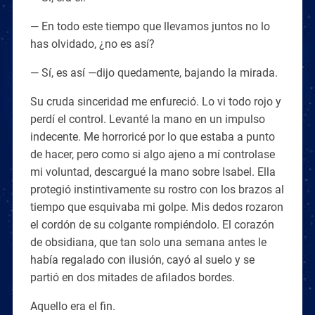
— En todo este tiempo que llevamos juntos no lo
has olvidado, ¿no es así?
— Sí, es así —dijo quedamente, bajando la mirada.
Su cruda sinceridad me enfureció. Lo vi todo rojo y
perdí el control. Levanté la mano en un impulso
indecente. Me horroricé por lo que estaba a punto
de hacer, pero como si algo ajeno a mí controlase
mi voluntad, descargué la mano sobre Isabel. Ella
protegió instintivamente su rostro con los brazos al
tiempo que esquivaba mi golpe. Mis dedos rozaron
el cordón de su colgante rompiéndolo. El corazón
de obsidiana, que tan solo una semana antes le
había regalado con ilusión, cayó al suelo y se
partió en dos mitades de afilados bordes.
Aquello era el fin.