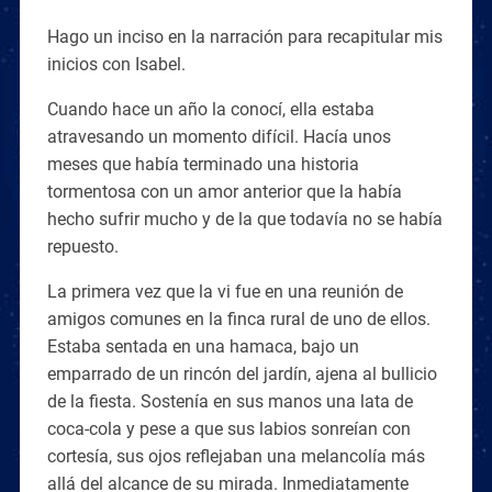
Hago un inciso en la narración para recapitular mis
inicios con Isabel.
Cuando hace un año la conocí, ella estaba
atravesando un momento difícil. Hacía unos
meses que había terminado una historia
tormentosa con un amor anterior que la había
hecho sufrir mucho y de la que todavía no se había
repuesto.
La primera vez que la vi fue en una reunión de
amigos comunes en la finca rural de uno de ellos.
Estaba sentada en una hamaca, bajo un
emparrado de un rincón del jardín, ajena al bullicio
de la fiesta. Sostenía en sus manos una lata de
coca-cola y pese a que sus labios sonreían con
cortesía, sus ojos reflejaban una melancolía más
allá del alcance de su mirada. Inmediatamente