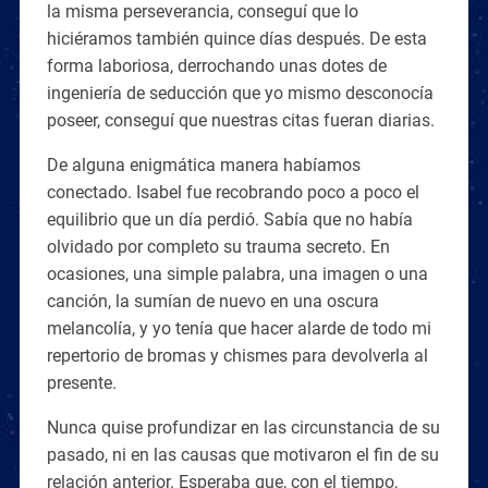
la misma perseverancia, conseguí que lo
hiciéramos también quince días después. De esta
forma laboriosa, derrochando unas dotes de
ingeniería de seducción que yo mismo desconocía
poseer, conseguí que nuestras citas fueran diarias.
De alguna enigmática manera habíamos
conectado. Isabel fue recobrando poco a poco el
equilibrio que un día perdió. Sabía que no había
olvidado por completo su trauma secreto. En
ocasiones, una simple palabra, una imagen o una
canción, la sumían de nuevo en una oscura
melancolía, y yo tenía que hacer alarde de todo mi
repertorio de bromas y chismes para devolverla al
presente.
Nunca quise profundizar en las circunstancia de su
pasado, ni en las causas que motivaron el fin de su
relación anterior. Esperaba que, con el tiempo,