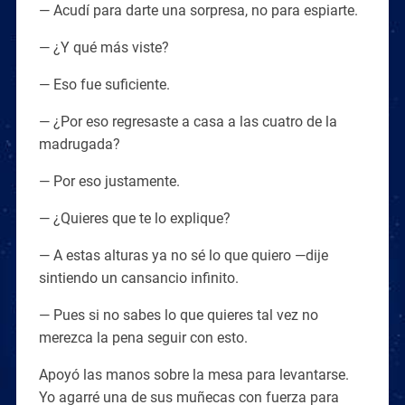
— Acudí para darte una sorpresa, no para espiarte.
— ¿Y qué más viste?
— Eso fue suficiente.
— ¿Por eso regresaste a casa a las cuatro de la
madrugada?
— Por eso justamente.
— ¿Quieres que te lo explique?
— A estas alturas ya no sé lo que quiero —dije
sintiendo un cansancio infinito.
— Pues si no sabes lo que quieres tal vez no
merezca la pena seguir con esto.
Apoyó las manos sobre la mesa para levantarse.
Yo agarré una de sus muñecas con fuerza para