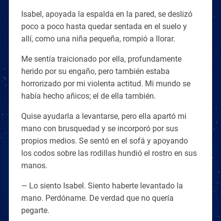
Isabel, apoyada la espalda en la pared, se deslizó
poco a poco hasta quedar sentada en el suelo y
allí, como una niña pequeña, rompió a llorar.
Me sentía traicionado por ella, profundamente
herido por su engaño, pero también estaba
horrorizado por mi violenta actitud. Mi mundo se
había hecho añicos; el de ella también.
Quise ayudarla a levantarse, pero ella apartó mi
mano con brusquedad y se incorporó por sus
propios medios. Se sentó en el sofá y apoyando
los codos sobre las rodillas hundió el rostro en sus
manos.
— Lo siento Isabel. Siento haberte levantado la
mano. Perdóname. De verdad que no quería
pegarte.