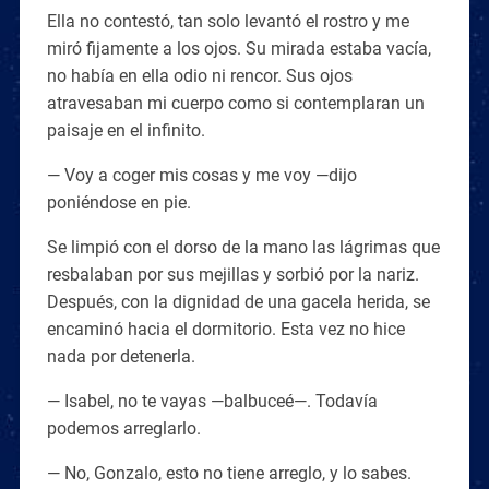
Ella no contestó, tan solo levantó el rostro y me
miró fijamente a los ojos. Su mirada estaba vacía,
no había en ella odio ni rencor. Sus ojos
atravesaban mi cuerpo como si contemplaran un
paisaje en el infinito.
— Voy a coger mis cosas y me voy —dijo
poniéndose en pie.
Se limpió con el dorso de la mano las lágrimas que
resbalaban por sus mejillas y sorbió por la nariz.
Después, con la dignidad de una gacela herida, se
encaminó hacia el dormitorio. Esta vez no hice
nada por detenerla.
— Isabel, no te vayas —balbuceé—. Todavía
podemos arreglarlo.
— No, Gonzalo, esto no tiene arreglo, y lo sabes.