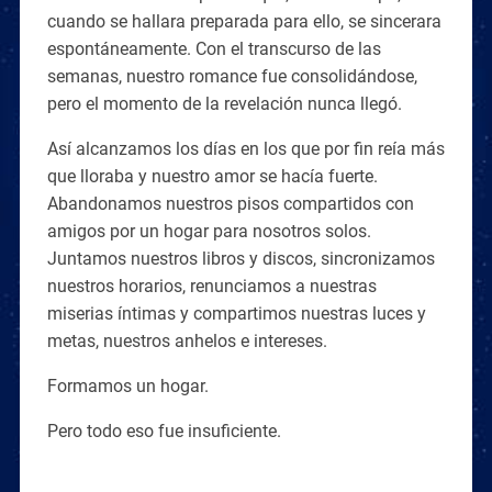
cuando se hallara preparada para ello, se sincerara
espontáneamente. Con el transcurso de las
semanas, nuestro romance fue consolidándose,
pero el momento de la revelación nunca llegó.
Así alcanzamos los días en los que por fin reía más
que lloraba y nuestro amor se hacía fuerte.
Abandonamos nuestros pisos compartidos con
amigos por un hogar para nosotros solos.
Juntamos nuestros libros y discos, sincronizamos
nuestros horarios, renunciamos a nuestras
miserias íntimas y compartimos nuestras luces y
metas, nuestros anhelos e intereses.
Formamos un hogar.
Pero todo eso fue insuficiente.