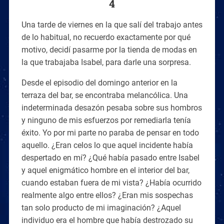
4
Una tarde de viernes en la que salí del trabajo antes
de lo habitual, no recuerdo exactamente por qué
motivo, decidí pasarme por la tienda de modas en
la que trabajaba Isabel, para darle una sorpresa.
Desde el episodio del domingo anterior en la
terraza del bar, se encontraba melancólica. Una
indeterminada desazón pesaba sobre sus hombros
y ninguno de mis esfuerzos por remediarla tenía
éxito. Yo por mi parte no paraba de pensar en todo
aquello. ¿Eran celos lo que aquel incidente había
despertado en mí? ¿Qué había pasado entre Isabel
y aquel enigmático hombre en el interior del bar,
cuando estaban fuera de mi vista? ¿Había ocurrido
realmente algo entre ellos? ¿Eran mis sospechas
tan solo producto de mi imaginación? ¿Aquel
individuo era el hombre que había destrozado su