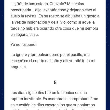
— ¿Dónde has estado, Gonzalo? Me tenías
preocupada —dijo levantándose y dejando caer al
suelo la revista. En su rostro se dibujaba un gesto a
la vez de indignación y de alivio, como si aquella
tarde no hubiera ocurrido otra cosa que mi demora
en llegar a casa.
Yo no respondí.
La ignoré y tambaleándome por el pasillo, me
encerré en el cuarto de baño y allí vomité toda mi
angustia.
5
Los días siguientes fueron la crónica de una
ruptura inevitable. Es asombroso comprobar cómo
en cuestión de días cayeron los que suponíamos