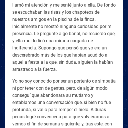
llamó mi atención y me senté junto a ella. De fondo
se escuchaban las risas y los chapoteos de
nuestros amigos en la piscina de la finca.
Inicialmente no mostró ninguna curiosidad por mi
presencia. Le pregunté algo banal, no recuerdo qué,
y ella me dedicó una mirada cargada de
indiferencia. Supongo que pensó que yo era un
descerebrado más de los que habían acudido a
aquella fiesta a la que, sin duda, alguien la habían
arrastrado a la fuerza.
Yo no soy conocido por ser un portento de simpatía
ni por tener don de gentes, pero, de algún modo,
conseguí que abandonara su mutismo y
entablamos una conversación que, si bien no fue
profunda, sí valió para romper el hielo. A duras
penas logré convencerla para que volviéramos a
vernos el fin de semana siguiente, y, tras este, con