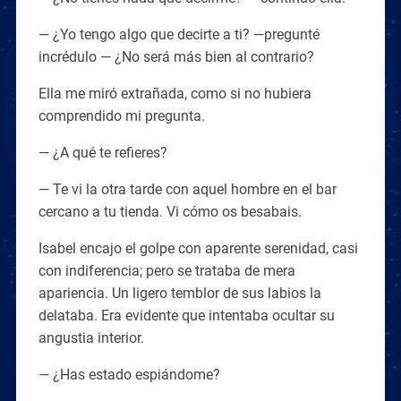
— ¿Yo tengo algo que decirte a ti? —pregunté
incrédulo — ¿No será más bien al contrario?
Ella me miró extrañada, como si no hubiera
comprendido mi pregunta.
— ¿A qué te refieres?
— Te vi la otra tarde con aquel hombre en el bar
cercano a tu tienda. Vi cómo os besabais.
Isabel encajo el golpe con aparente serenidad, casi
con indiferencia; pero se trataba de mera
apariencia. Un ligero temblor de sus labios la
delataba. Era evidente que intentaba ocultar su
angustia interior.
— ¿Has estado espiándome?