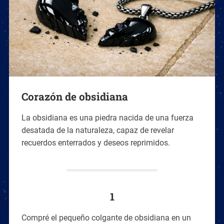
Corazón de obsidiana
La obsidiana es una piedra nacida de una fuerza
desatada de la naturaleza, capaz de revelar
recuerdos enterrados y deseos reprimidos.
1
Compré el pequeño colgante de obsidiana en un