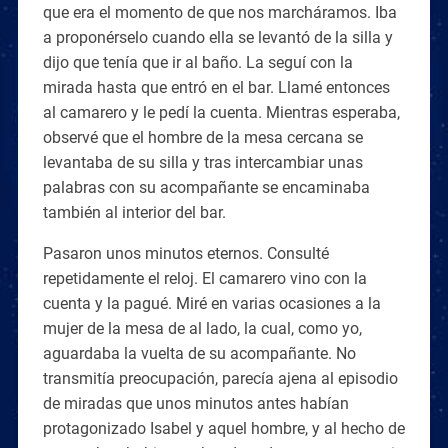
que era el momento de que nos marcháramos. Iba
a proponérselo cuando ella se levantó de la silla y
dijo que tenía que ir al baño. La seguí con la
mirada hasta que entró en el bar. Llamé entonces
al camarero y le pedí la cuenta. Mientras esperaba,
observé que el hombre de la mesa cercana se
levantaba de su silla y tras intercambiar unas
palabras con su acompañante se encaminaba
también al interior del bar.
Pasaron unos minutos eternos. Consulté
repetidamente el reloj. El camarero vino con la
cuenta y la pagué. Miré en varias ocasiones a la
mujer de la mesa de al lado, la cual, como yo,
aguardaba la vuelta de su acompañante. No
transmitía preocupación, parecía ajena al episodio
de miradas que unos minutos antes habían
protagonizado Isabel y aquel hombre, y al hecho de