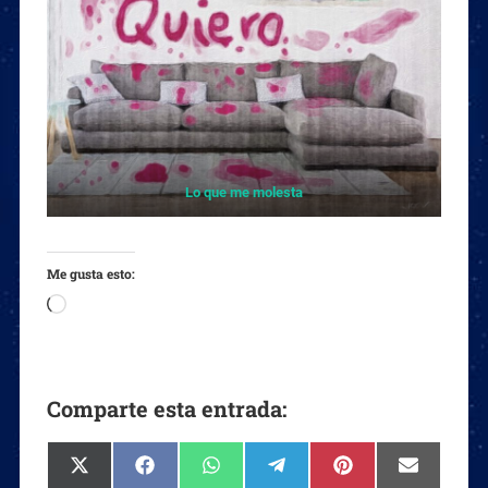
Lo que me molesta
Me gusta esto:
Comparte esta entrada: