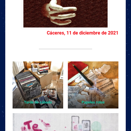
Cáceres, 11 de diciembre de 2021
Tarde de sábado
Papeles rotos