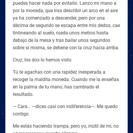
puedes hacer nada por evitarlo. Lanzo mi mano a
por la moneda, que tras describir un arco en el aire
ya ha comenzado a descender, pero por una
décima de segundo se escapa entre mis dedos, cae
tintineando al suelo, rueda unos metros hasta
debajo de la mesa y tras bailar unos segundos
sobre sí misma, se detiene con la cruz hacia arriba.
Cruz, los dos lo hemos visto.
Tú te agachas con una rapidez inesperada a
recoger la maldita moneda. Cuando me la enseñas
en la palma de tu mano, has cambiado el
resultado.
— Cara… —dices casi con indiferencia—. Me quedo
contigo.
Me estás haciendo trampa, pero yo, inútil de mí, no