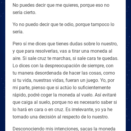
No puedes decir que me quieres, porque eso no
sería cierto.
Yo no puedo decir que te odio, porque tampoco lo
sería.
Pero sí me dices que tienes dudas sobre lo nuestro,
y que para resolverlas, vas a tirar una moneda al
aire. Si sale cruz te marchas, si sale cara te quedas.
Lo dices con la despreocupación de siempre, con
tu manera desordenada de hacer las cosas, como
si tu vida, nuestras vidas, fueran un juego. Yo, por
mi parte, pienso que si actúo lo suficientemente
rápido, podré coger la moneda al vuelo. Así evitaré
que caiga al suelo, porque no es necesario saber si
lo hará en cara o en cruz. Es irrelevante, yo ya he
tomado una decisión al respecto de lo nuestro.
Desconociendo mis intenciones, sacas la moneda