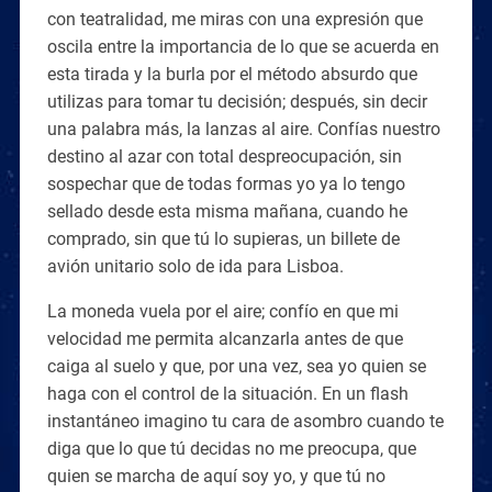
con teatralidad, me miras con una expresión que
oscila entre la importancia de lo que se acuerda en
esta tirada y la burla por el método absurdo que
utilizas para tomar tu decisión; después, sin decir
una palabra más, la lanzas al aire. Confías nuestro
destino al azar con total despreocupación, sin
sospechar que de todas formas yo ya lo tengo
sellado desde esta misma mañana, cuando he
comprado, sin que tú lo supieras, un billete de
avión unitario solo de ida para Lisboa.
La moneda vuela por el aire; confío en que mi
velocidad me permita alcanzarla antes de que
caiga al suelo y que, por una vez, sea yo quien se
haga con el control de la situación. En un flash
instantáneo imagino tu cara de asombro cuando te
diga que lo que tú decidas no me preocupa, que
quien se marcha de aquí soy yo, y que tú no