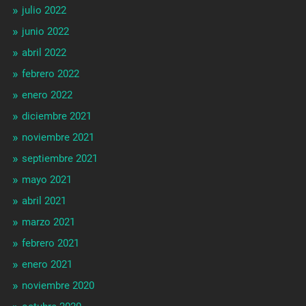
julio 2022
junio 2022
abril 2022
febrero 2022
enero 2022
diciembre 2021
noviembre 2021
septiembre 2021
mayo 2021
abril 2021
marzo 2021
febrero 2021
enero 2021
noviembre 2020