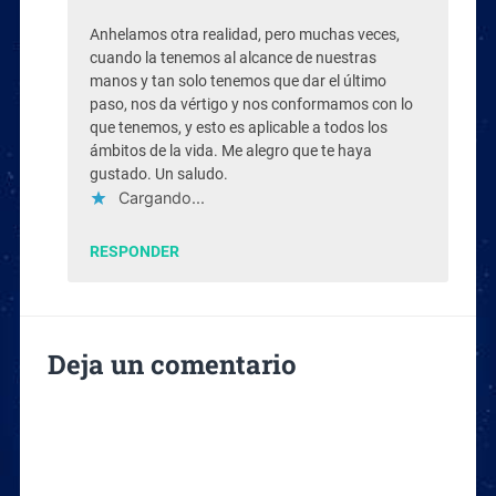
Anhelamos otra realidad, pero muchas veces,
cuando la tenemos al alcance de nuestras
manos y tan solo tenemos que dar el último
paso, nos da vértigo y nos conformamos con lo
que tenemos, y esto es aplicable a todos los
ámbitos de la vida. Me alegro que te haya
gustado. Un saludo.
Cargando...
RESPONDER
Deja un comentario