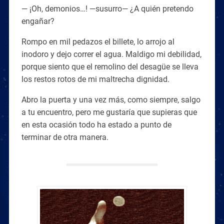
— ¡Oh, demonios…! —susurro— ¿A quién pretendo
engañar?
Rompo en mil pedazos el billete, lo arrojo al
inodoro y dejo correr el agua. Maldigo mi debilidad,
porque siento que el remolino del desagüe se lleva
los restos rotos de mi maltrecha dignidad.
Abro la puerta y una vez más, como siempre, salgo
a tu encuentro, pero me gustaría que supieras que
en esta ocasión todo ha estado a punto de
terminar de otra manera.