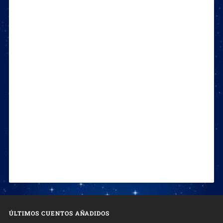
ÚLTIMOS CUENTOS AÑADIDOS