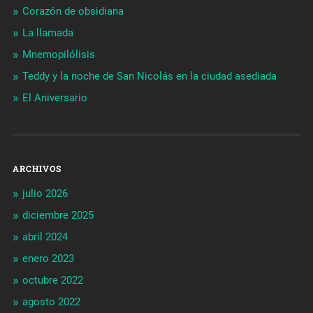
Corazón de obsidiana
La llamada
Mnemopilólisis
Teddy y la noche de San Nicolás en la ciudad asediada
El Aniversario
ARCHIVOS
julio 2026
diciembre 2025
abril 2024
enero 2023
octubre 2022
agosto 2022