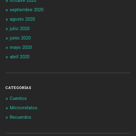
octubre 2020
septiembre 2020
agosto 2020
julio 2020
junio 2020
mayo 2020
abril 2020
CATEGORÍAS
Cuentos
Microrrelatos
Recuerdos