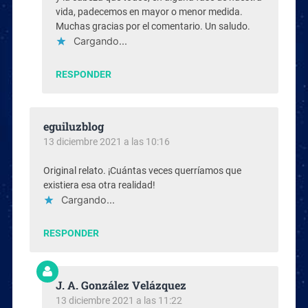
vida, padecemos en mayor o menor medida.
Muchas gracias por el comentario. Un saludo.
Cargando...
RESPONDER
eguiluzblog
13 diciembre 2021 a las 10:16
Original relato. ¡Cuántas veces querríamos que
existiera esa otra realidad!
Cargando...
RESPONDER
J. A. González Velázquez
13 diciembre 2021 a las 11:22