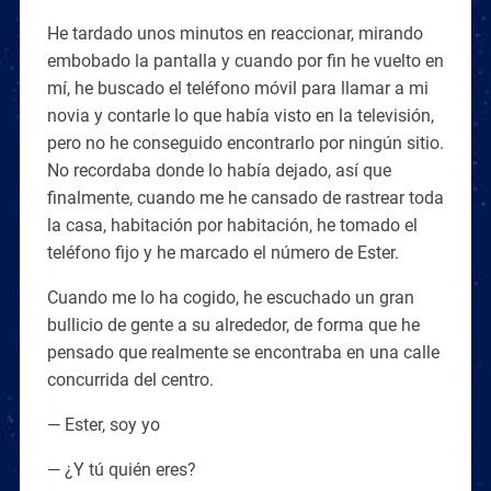
He tardado unos minutos en reaccionar, mirando
embobado la pantalla y cuando por fin he vuelto en
mí, he buscado el teléfono móvil para llamar a mi
novia y contarle lo que había visto en la televisión,
pero no he conseguido encontrarlo por ningún sitio.
No recordaba donde lo había dejado, así que
finalmente, cuando me he cansado de rastrear toda
la casa, habitación por habitación, he tomado el
teléfono fijo y he marcado el número de Ester.
Cuando me lo ha cogido, he escuchado un gran
bullicio de gente a su alrededor, de forma que he
pensado que realmente se encontraba en una calle
concurrida del centro.
— Ester, soy yo
— ¿Y tú quién eres?