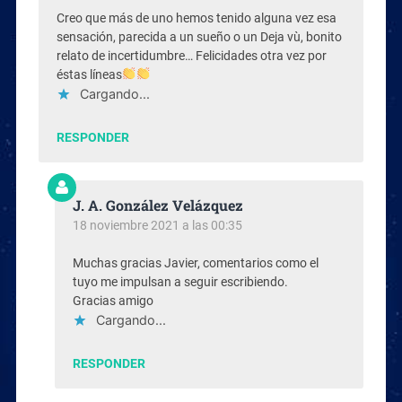
Creo que más de uno hemos tenido alguna vez esa
sensación, parecida a un sueño o un Deja vù, bonito
relato de incertidumbre… Felicidades otra vez por
éstas líneas
Cargando...
RESPONDER
J. A. González Velázquez
18 noviembre 2021 a las 00:35
Muchas gracias Javier, comentarios como el
tuyo me impulsan a seguir escribiendo.
Gracias amigo
Cargando...
RESPONDER