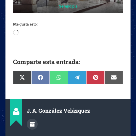
Serendipia
Me gusta esto:
Comparte esta entrada:
J. A. González Velázquez