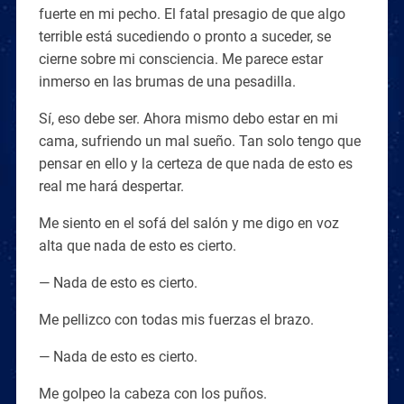
fuerte en mi pecho. El fatal presagio de que algo
terrible está sucediendo o pronto a suceder, se
cierne sobre mi consciencia. Me parece estar
inmerso en las brumas de una pesadilla.
Sí, eso debe ser. Ahora mismo debo estar en mi
cama, sufriendo un mal sueño. Tan solo tengo que
pensar en ello y la certeza de que nada de esto es
real me hará despertar.
Me siento en el sofá del salón y me digo en voz
alta que nada de esto es cierto.
— Nada de esto es cierto.
Me pellizco con todas mis fuerzas el brazo.
— Nada de esto es cierto.
Me golpeo la cabeza con los puños.