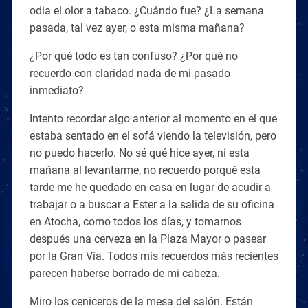
odia el olor a tabaco. ¿Cuándo fue? ¿La semana
pasada, tal vez ayer, o esta misma mañana?
¿Por qué todo es tan confuso? ¿Por qué no
recuerdo con claridad nada de mi pasado
inmediato?
Intento recordar algo anterior al momento en el que
estaba sentado en el sofá viendo la televisión, pero
no puedo hacerlo. No sé qué hice ayer, ni esta
mañana al levantarme, no recuerdo porqué esta
tarde me he quedado en casa en lugar de acudir a
trabajar o a buscar a Ester a la salida de su oficina
en Atocha, como todos los días, y tomarnos
después una cerveza en la Plaza Mayor o pasear
por la Gran Vía. Todos mis recuerdos más recientes
parecen haberse borrado de mi cabeza.
Miro los ceniceros de la mesa del salón. Están