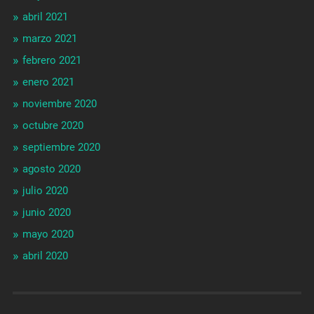
abril 2021
marzo 2021
febrero 2021
enero 2021
noviembre 2020
octubre 2020
septiembre 2020
agosto 2020
julio 2020
junio 2020
mayo 2020
abril 2020