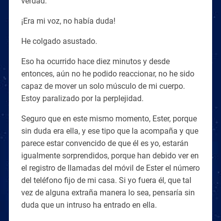
verdad.
¡Era mi voz, no había duda!
He colgado asustado.
Eso ha ocurrido hace diez minutos y desde
entonces, aún no he podido reaccionar, no he sido
capaz de mover un solo músculo de mi cuerpo.
Estoy paralizado por la perplejidad.
Seguro que en este mismo momento, Ester, porque
sin duda era ella, y ese tipo que la acompaña y que
parece estar convencido de que él es yo, estarán
igualmente sorprendidos, porque han debido ver en
el registro de llamadas del móvil de Ester el número
del teléfono fijo de mi casa. Si yo fuera él, que tal
vez de alguna extraña manera lo sea, pensaría sin
duda que un intruso ha entrado en ella.