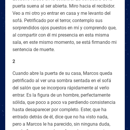
puerta suena al ser abierta. Miro hacia el recibidor.
Veo a mi otro yo entrar en casa y me levanto del
sofá. Petrificado por el terror, contemplo sus
sorprendidos ojos puestos en mí y comprendo que,
al compartir con él mi presencia en esta misma
sala, en este mismo momento, se está firmando mi
sentencia de muerte.
2
Cuando abre la puerta de su casa, Marcos queda
petrificado al ver una sombra sentada en el sofá
del salón que se incorpora rápidamente al verlo
entrar. Es la figura de un hombre, perfectamente
sólida, que poco a poco va perdiendo consistencia
hasta desaparecer por completo. Ester, que ha
entrado detrás de él, dice que no ha visto nada,
pero a Marcos le ha parecido, sin ninguna duda,