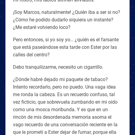
¡Soy Marcos, naturalmente! ¿Quién iba a ser si no?
¿Cómo he podido dudarlo siquiera un instante?
¿Me estaré volviendo loco?
Pero entonces, si yo soy yo… ¿quién es el farsante
que está paseándose esta tarde con Ester por las
calles del centro?
Debo tranquilizarme, necesito un cigarrillo.
¿Dónde habré dejado mi paquete de tabaco?
Intento recordarlo, pero no puedo. Una vaga idea
me ronda la cabeza. Es un recuerdo confuso, tal
vez ficticio, que sobrevuela zumbando en mi oído
como una mosca moribunda. Y es que en un
rincón de mis desordenada memoria asoma el
vago recuerdo de una conversación reciente en la
que le prometí a Ester dejar de fumar, porque ella