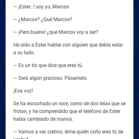
— ¡Ester…! soy yo, Marcos
— ¿Marcos? ¿Qué Marcos?
— ¡Pero bueno! ¿qué Marcos voy a ser?
He oído a Ester hablar con alguien que debía estar
a su lado.
— Es un tío que dice que eres tú.
— Será algún gracioso. Pásamelo.
¡Esa voz!
Se ha escuchado un roce, como de dos telas que se
frotan, y he comprendido que el teléfono de Ester
había cambiado de manos.
— Vamos a ver, cretino, dime quién coño eres tú de