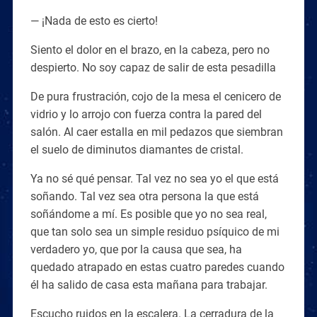
— ¡Nada de esto es cierto!
Siento el dolor en el brazo, en la cabeza, pero no
despierto. No soy capaz de salir de esta pesadilla
De pura frustración, cojo de la mesa el cenicero de
vidrio y lo arrojo con fuerza contra la pared del
salón. Al caer estalla en mil pedazos que siembran
el suelo de diminutos diamantes de cristal.
Ya no sé qué pensar. Tal vez no sea yo el que está
soñando. Tal vez sea otra persona la que está
soñándome a mí. Es posible que yo no sea real,
que tan solo sea un simple residuo psíquico de mi
verdadero yo, que por la causa que sea, ha
quedado atrapado en estas cuatro paredes cuando
él ha salido de casa esta mañana para trabajar.
Escucho ruidos en la escalera. La cerradura de la