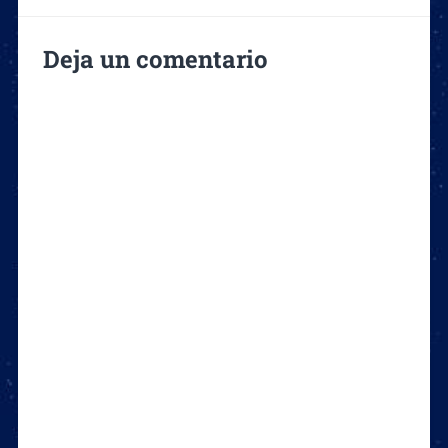
Deja un comentario