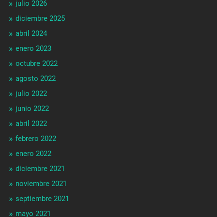
julio 2026
diciembre 2025
abril 2024
enero 2023
octubre 2022
agosto 2022
julio 2022
junio 2022
abril 2022
febrero 2022
enero 2022
diciembre 2021
noviembre 2021
septiembre 2021
mayo 2021