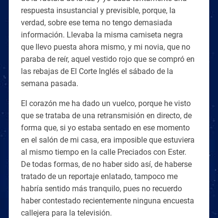
respuesta insustancial y previsible, porque, la
verdad, sobre ese tema no tengo demasiada
información. Llevaba la misma camiseta negra
que llevo puesta ahora mismo, y mi novia, que no
paraba de reír, aquel vestido rojo que se compró en
las rebajas de El Corte Inglés el sábado de la
semana pasada.
El corazón me ha dado un vuelco, porque he visto
que se trataba de una retransmisión en directo, de
forma que, si yo estaba sentado en ese momento
en el salón de mi casa, era imposible que estuviera
al mismo tiempo en la calle Preciados con Ester.
De todas formas, de no haber sido así, de haberse
tratado de un reportaje enlatado, tampoco me
habría sentido más tranquilo, pues no recuerdo
haber contestado recientemente ninguna encuesta
callejera para la televisión.