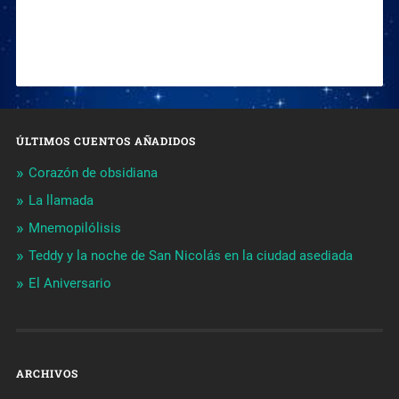
ÚLTIMOS CUENTOS AÑADIDOS
Corazón de obsidiana
La llamada
Mnemopilólisis
Teddy y la noche de San Nicolás en la ciudad asediada
El Aniversario
ARCHIVOS