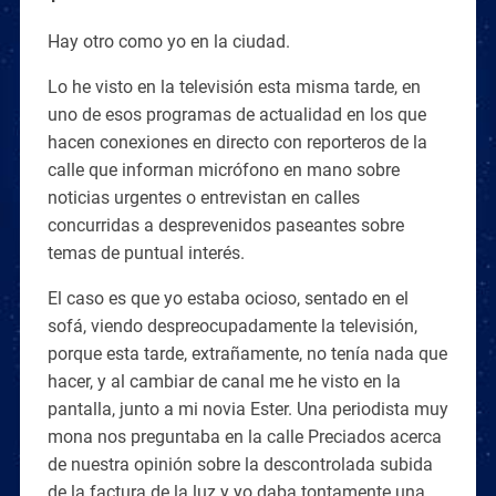
Hay otro como yo en la ciudad.
Lo he visto en la televisión esta misma tarde, en
uno de esos programas de actualidad en los que
hacen conexiones en directo con reporteros de la
calle que informan micrófono en mano sobre
noticias urgentes o entrevistan en calles
concurridas a desprevenidos paseantes sobre
temas de puntual interés.
El caso es que yo estaba ocioso, sentado en el
sofá, viendo despreocupadamente la televisión,
porque esta tarde, extrañamente, no tenía nada que
hacer, y al cambiar de canal me he visto en la
pantalla, junto a mi novia Ester. Una periodista muy
mona nos preguntaba en la calle Preciados acerca
de nuestra opinión sobre la descontrolada subida
de la factura de la luz y yo daba tontamente una