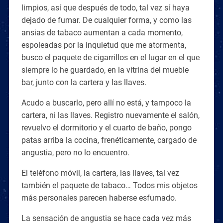
limpios, así que después de todo, tal vez sí haya
dejado de fumar. De cualquier forma, y como las
ansias de tabaco aumentan a cada momento,
espoleadas por la inquietud que me atormenta,
busco el paquete de cigarrillos en el lugar en el que
siempre lo he guardado, en la vitrina del mueble
bar, junto con la cartera y las llaves.
Acudo a buscarlo, pero allí no está, y tampoco la
cartera, ni las llaves. Registro nuevamente el salón,
revuelvo el dormitorio y el cuarto de baño, pongo
patas arriba la cocina, frenéticamente, cargado de
angustia, pero no lo encuentro.
El teléfono móvil, la cartera, las llaves, tal vez
también el paquete de tabaco… Todos mis objetos
más personales parecen haberse esfumado.
La sensación de angustia se hace cada vez más