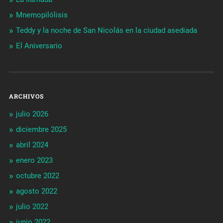
Mnemopilólisis
Teddy y la noche de San Nicolás en la ciudad asediada
El Aniversario
ARCHIVOS
julio 2026
diciembre 2025
abril 2024
enero 2023
octubre 2022
agosto 2022
julio 2022
junio 2022