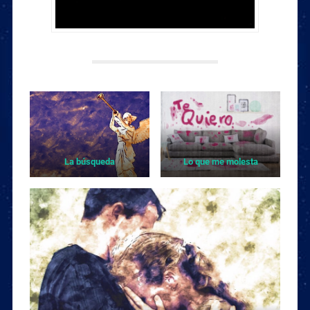
La búsqueda
Lo que me molesta