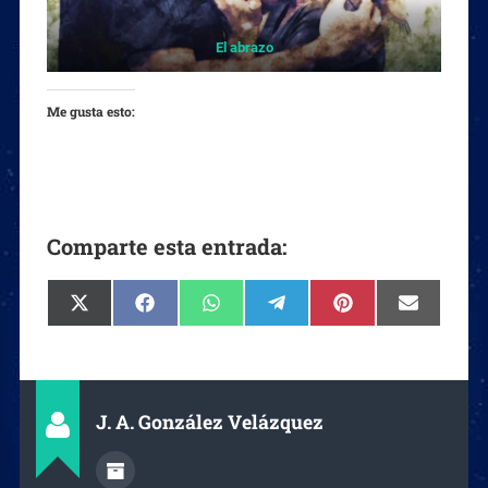
El abrazo
Me gusta esto:
Comparte esta entrada:
J. A. González Velázquez