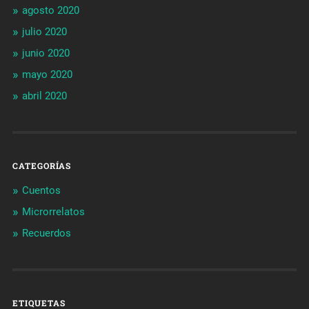
agosto 2020
julio 2020
junio 2020
mayo 2020
abril 2020
CATEGORÍAS
Cuentos
Microrrelatos
Recuerdos
ETIQUETAS