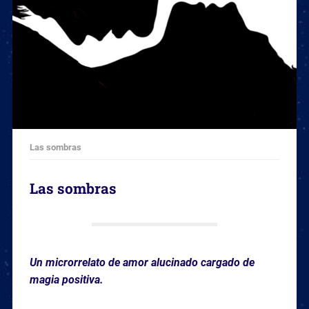
Las sombras
Las sombras
Un microrrelato de amor alucinado cargado de
magia positiva.