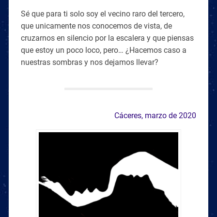
Sé que para ti solo soy el vecino raro del tercero,
que unicamente nos conocemos de vista, de
cruzarnos en silencio por la escalera y que piensas
que estoy un poco loco, pero… ¿Hacemos caso a
nuestras sombras y nos dejamos llevar?
Cáceres, marzo de 2020