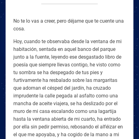
No te lo vas a creer, pero déjame que te cuente una
cosa.
Hoy, cuando te observaba desde la ventana de mi
habitación, sentada en aquel banco del parque
junto a la fuente, leyendo ese desgastado libro de
poesía que siempre llevas contigo, he visto como
tu sombra se ha despegado de tus pies y
furtivamente ha resbalado sobre las margaritas
que adornan el césped del jardín, ha cruzado
imprudente la calle pegada al asfalto como una
mancha de aceite viajera, se ha deslizado por el
muro de mi casa escalando como una lagartija
hasta la ventana abierta de mi cuarto, ha entrado
por ella sin pedir permiso, rebosando el alféizar en
el que me apoyaba, y ha cogido de la mano a mi