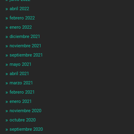
abril 2022
febrero 2022
enero 2022
diciembre 2021
noviembre 2021
septiembre 2021
mayo 2021
abril 2021
marzo 2021
febrero 2021
enero 2021
noviembre 2020
octubre 2020
septiembre 2020