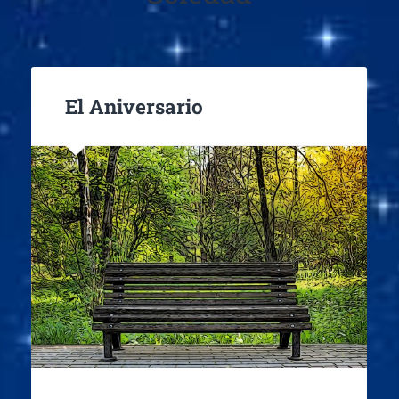
El Aniversario