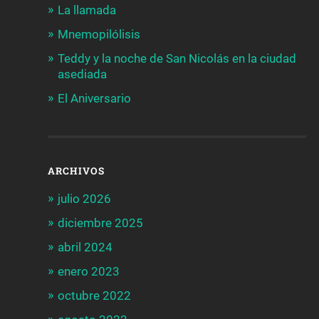
La llamada
Mnemopilólisis
Teddy y la noche de San Nicolás en la ciudad
asediada
El Aniversario
ARCHIVOS
julio 2026
diciembre 2025
abril 2024
enero 2023
octubre 2022