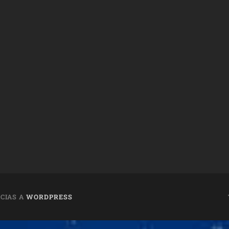
CIAS A
WORDPRESS