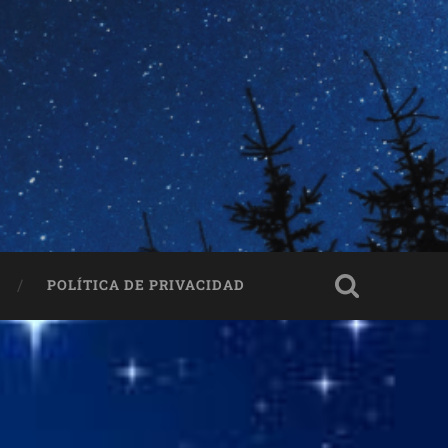
POLÍTICA DE PRIVACIDAD