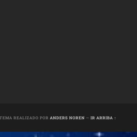
TEMA REALIZADO POR
ANDERS NOREN
—
IR ARRIBA ↑