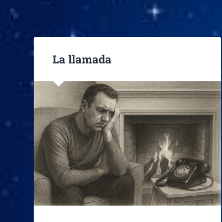
La llamada