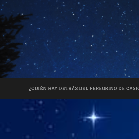
¿QUIÉN HAY DETRÁS DEL PEREGRINO DE CASI