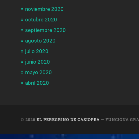
noviembre 2020
octubre 2020
septiembre 2020
agosto 2020
julio 2020
junio 2020
mayo 2020
abril 2020
© 2026
EL PEREGRINO DE CASIOPEA
— FUNCIONA GRA