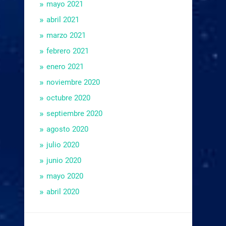
mayo 2021
abril 2021
marzo 2021
febrero 2021
enero 2021
noviembre 2020
octubre 2020
septiembre 2020
agosto 2020
julio 2020
junio 2020
mayo 2020
abril 2020