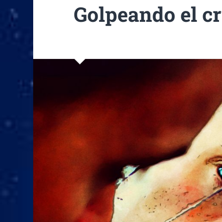
Golpeando el cr