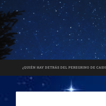
¿QUIÉN HAY DETRÁS DEL PEREGRINO DE CASI