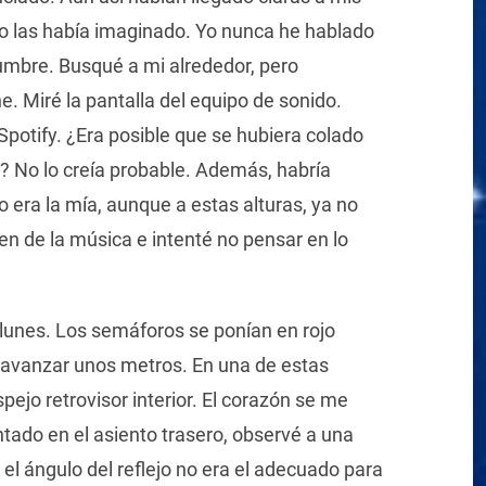
o las había imaginado. Yo nunca he hablado
umbre. Busqué a mi alrededor, pero
. Miré la pantalla del equipo de sonido.
Spotify. ¿Era posible que se hubiera colado
? No lo creía probable. Además, habría
 era la mía, aunque a estas alturas, ya no
n de la música e intenté no pensar en lo
 lunes. Los semáforos se ponían en rojo
 avanzar unos metros. En una de estas
ejo retrovisor interior. El corazón se me
tado en el asiento trasero, observé a una
el ángulo del reflejo no era el adecuado para