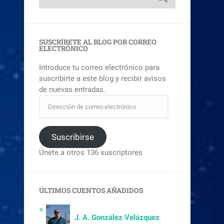
SUSCRÍBETE AL BLOG POR CORREO
ELECTRÓNICO
Introduce tu correo electrónico para
suscribirte a este blog y recibir avisos
de nuevas entradas.
Suscribirse
Únete a otros 136 suscriptores
ÚLTIMOS CUENTOS AÑADIDOS
J. A. González Velázquez