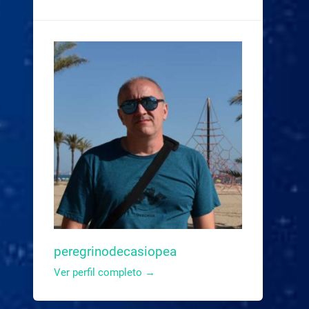
peregrinodecasiopea
Ver perfil completo →