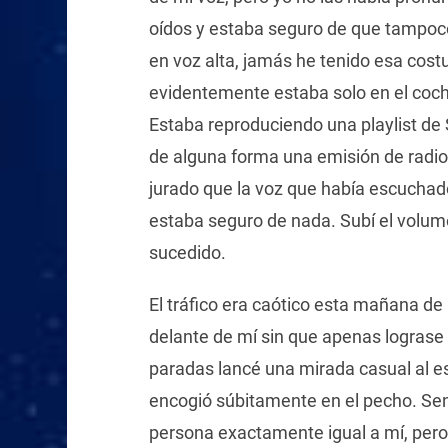
oídos y estaba seguro de que tampoc
en voz alta, jamás he tenido esa cost
evidentemente estaba solo en el coche
Estaba reproduciendo una playlist de 
de alguna forma una emisión de radio
jurado que la voz que había escuchado
estaba seguro de nada. Subí el volume
sucedido.
El tráfico era caótico esta mañana de
delante de mí sin que apenas lograse
paradas lancé una mirada casual al esp
encogió súbitamente en el pecho. Sen
persona exactamente igual a mí, pero 