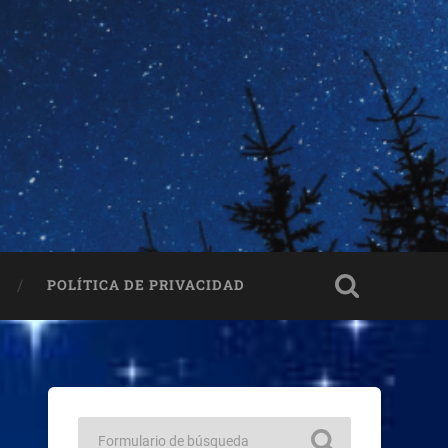
POLÍTICA DE PRIVACIDAD