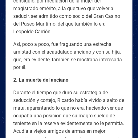
consiguió, por mediación de la mujer del
magistrado emérito, a la que tuvo que volver a
seducir, ser admitido como socio del Gran Casino
del Paseo Marítimo, del que también lo era
Leopoldo Carrión.
Así, poco a poco, fue fraguando una estrecha
amistad con el acaudalado anciano y con su hija,
que, era evidente, también se mostraba interesada
por él.
2. La muerte del anciano
Durante el tiempo que duró su estrategia de
seducción y cortejo, Ricardo había vivido a salto de
mata, aparentando lo que no era, haciendo ver que
ocupaba una posición que su magro sueldo de
teniente en la reserva evidentemente no le permitía.
Acudía a viejos amigos de armas en mejor