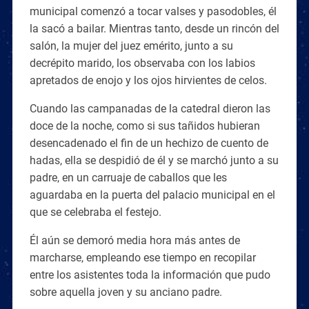
municipal comenzó a tocar valses y pasodobles, él
la sacó a bailar. Mientras tanto, desde un rincón del
salón, la mujer del juez emérito, junto a su
decrépito marido, los observaba con los labios
apretados de enojo y los ojos hirvientes de celos.
Cuando las campanadas de la catedral dieron las
doce de la noche, como si sus tañidos hubieran
desencadenado el fin de un hechizo de cuento de
hadas, ella se despidió de él y se marchó junto a su
padre, en un carruaje de caballos que les
aguardaba en la puerta del palacio municipal en el
que se celebraba el festejo.
Él aún se demoró media hora más antes de
marcharse, empleando ese tiempo en recopilar
entre los asistentes toda la información que pudo
sobre aquella joven y su anciano padre.