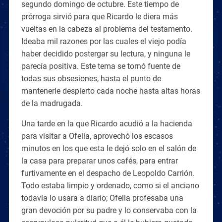
segundo domingo de octubre. Este tiempo de
prórroga sirvió para que Ricardo le diera más
vueltas en la cabeza al problema del testamento.
Ideaba mil razones por las cuales el viejo podía
haber decidido postergar su lectura, y ninguna le
parecía positiva. Este tema se tornó fuente de
todas sus obsesiones, hasta el punto de
mantenerle despierto cada noche hasta altas horas
de la madrugada.
Una tarde en la que Ricardo acudió a la hacienda
para visitar a Ofelia, aprovechó los escasos
minutos en los que esta le dejó solo en el salón de
la casa para preparar unos cafés, para entrar
furtivamente en el despacho de Leopoldo Carrión.
Todo estaba limpio y ordenado, como si el anciano
todavía lo usara a diario; Ofelia profesaba una
gran devoción por su padre y lo conservaba con la