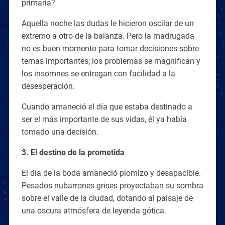
primaria?
Aquella noche las dudas le hicieron oscilar de un
extremo a otro de la balanza. Pero la madrugada
no es buen momento para tomar decisiones sobre
temas importantes; los problemas se magnifican y
los insomnes se entregan con facilidad a la
desesperación.
Cuando amaneció el día que estaba destinado a
ser el más importante de sus vidas, él ya había
tomado una decisión.
3. El destino de la prometida
El día de la boda amaneció plomizo y desapacible.
Pesados nubarrones grises proyectaban su sombra
sobre el valle de la ciudad, dotando al paisaje de
una oscura atmósfera de leyenda gótica.