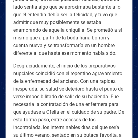
lado sentía algo que se aproximaba bastante a lo
que él entendía debía ser la felicidad, y tuvo que
admitir que muy posiblemente se estaba
enamorando de aquella chiquilla. Se prometió a sí
mismo que a partir de la boda haría borrón y
cuenta nueva y se transformaría en un hombre
diferente al que hasta ese momento había sido.
Desgraciadamente, el inicio de los preparativos
nupciales coincidió con el repentino agravamiento
de la enfermedad del anciano. Con una rapidez
inesperada, su salud se deterioró hasta el punto de
verse imposibilitado de salir de su hacienda. Fue
necesaria la contratación de una enfermera para
que ayudase a Ofelia en el cuidado de su padre. De
esta forma pasó, entre accesos de tos
incontrolada, los interminables días del que sería
su último verano, sentado en su butaca favorita, a