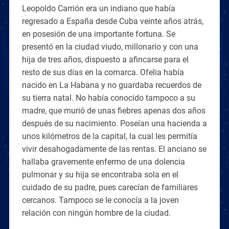
Leopoldo Carrión era un indiano que había
regresado a España desde Cuba veinte años atrás,
en posesión de una importante fortuna. Se
presentó en la ciudad viudo, millonario y con una
hija de tres años, dispuesto a afincarse para el
resto de sus días en la comarca. Ofelia había
nacido en La Habana y no guardaba recuerdos de
su tierra natal. No había conocido tampoco a su
madre, que murió de unas fiebres apenas dos años
después de su nacimiento. Poseían una hacienda a
unos kilómetros de la capital, la cual les permitía
vivir desahogadamente de las rentas. El anciano se
hallaba gravemente enfermo de una dolencia
pulmonar y su hija se encontraba sola en el
cuidado de su padre, pues carecían de familiares
cercanos. Tampoco se le conocía a la joven
relación con ningún hombre de la ciudad.