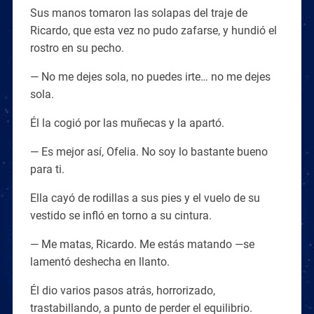
Sus manos tomaron las solapas del traje de
Ricardo, que esta vez no pudo zafarse, y hundió el
rostro en su pecho.
— No me dejes sola, no puedes irte… no me dejes
sola.
Él la cogió por las muñecas y la apartó.
— Es mejor así, Ofelia. No soy lo bastante bueno
para ti.
Ella cayó de rodillas a sus pies y el vuelo de su
vestido se infló en torno a su cintura.
— Me matas, Ricardo. Me estás matando —se
lamentó deshecha en llanto.
Él dio varios pasos atrás, horrorizado,
trastabillando, a punto de perder el equilibrio.