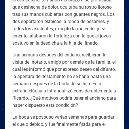
que deshecha de dolor, ocultaba su rostro lloroso
tras sus manos cubiertas con guantes negros. Los
dos soportaron estoicos la ronda de pésames, y
todos los asistentes, excepto la mujer del juez
emérito, alabaron la fortaleza con la que el joven
sostuvo en la desdicha a la hija del finado.
Una semana después del entierro, recibieron la
visita del notario, amigo por demás de la familia, el
cual les informó que por expreso deseo del difunto,
la apertura del testamento no se haría hasta una
semana después de la boda de su hija. Esta
extraña cláusula intranquilizó considerablemente a
Ricardo. ¿Qué motivos podría tener el anciano para
haber dispuesto esta condición?
La boda se pospuso varias semanas para guardar
el duelo debido, y fue finalmente fijada para el