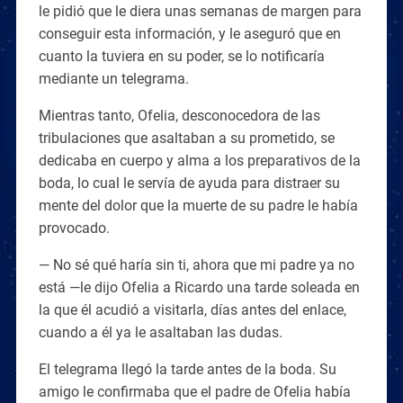
le pidió que le diera unas semanas de margen para
conseguir esta información, y le aseguró que en
cuanto la tuviera en su poder, se lo notificaría
mediante un telegrama.
Mientras tanto, Ofelia, desconocedora de las
tribulaciones que asaltaban a su prometido, se
dedicaba en cuerpo y alma a los preparativos de la
boda, lo cual le servía de ayuda para distraer su
mente del dolor que la muerte de su padre le había
provocado.
— No sé qué haría sin ti, ahora que mi padre ya no
está —le dijo Ofelia a Ricardo una tarde soleada en
la que él acudió a visitarla, días antes del enlace,
cuando a él ya le asaltaban las dudas.
El telegrama llegó la tarde antes de la boda. Su
amigo le confirmaba que el padre de Ofelia había