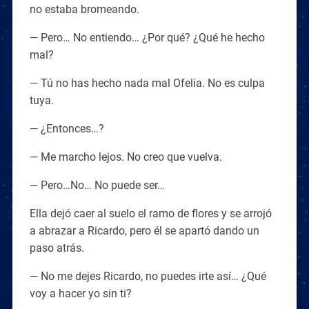
no estaba bromeando.
— Pero… No entiendo… ¿Por qué? ¿Qué he hecho
mal?
— Tú no has hecho nada mal Ofelia. No es culpa
tuya.
— ¿Entonces…?
— Me marcho lejos. No creo que vuelva.
— Pero…No… No puede ser…
Ella dejó caer al suelo el ramo de flores y se arrojó
a abrazar a Ricardo, pero él se apartó dando un
paso atrás.
— No me dejes Ricardo, no puedes irte así… ¿Qué
voy a hacer yo sin ti?