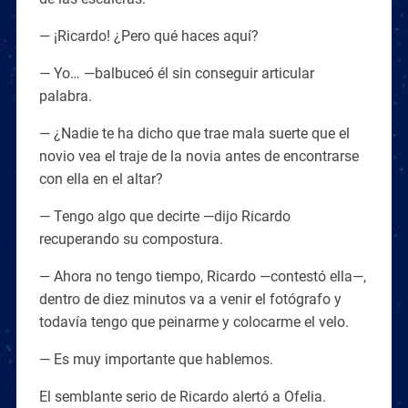
— ¡Ricardo! ¿Pero qué haces aquí?
— Yo… —balbuceó él sin conseguir articular
palabra.
— ¿Nadie te ha dicho que trae mala suerte que el
novio vea el traje de la novia antes de encontrarse
con ella en el altar?
— Tengo algo que decirte —dijo Ricardo
recuperando su compostura.
— Ahora no tengo tiempo, Ricardo —contestó ella—,
dentro de diez minutos va a venir el fotógrafo y
todavía tengo que peinarme y colocarme el velo.
— Es muy importante que hablemos.
El semblante serio de Ricardo alertó a Ofelia.