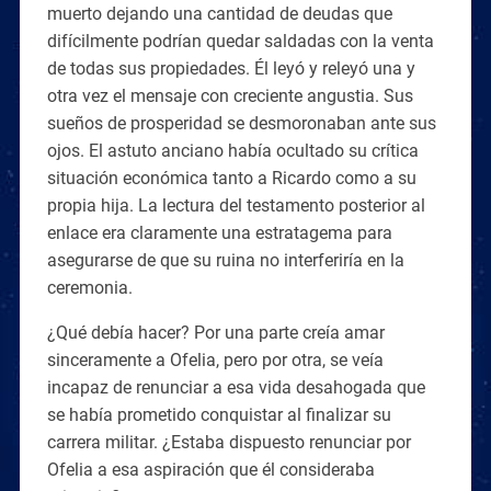
muerto dejando una cantidad de deudas que
difícilmente podrían quedar saldadas con la venta
de todas sus propiedades. Él leyó y releyó una y
otra vez el mensaje con creciente angustia. Sus
sueños de prosperidad se desmoronaban ante sus
ojos. El astuto anciano había ocultado su crítica
situación económica tanto a Ricardo como a su
propia hija. La lectura del testamento posterior al
enlace era claramente una estratagema para
asegurarse de que su ruina no interferiría en la
ceremonia.
¿Qué debía hacer? Por una parte creía amar
sinceramente a Ofelia, pero por otra, se veía
incapaz de renunciar a esa vida desahogada que
se había prometido conquistar al finalizar su
carrera militar. ¿Estaba dispuesto renunciar por
Ofelia a esa aspiración que él consideraba