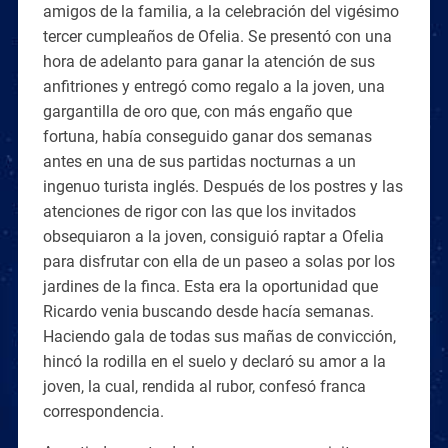
amigos de la familia, a la celebración del vigésimo
tercer cumpleaños de Ofelia. Se presentó con una
hora de adelanto para ganar la atención de sus
anfitriones y entregó como regalo a la joven, una
gargantilla de oro que, con más engaño que
fortuna, había conseguido ganar dos semanas
antes en una de sus partidas nocturnas a un
ingenuo turista inglés. Después de los postres y las
atenciones de rigor con las que los invitados
obsequiaron a la joven, consiguió raptar a Ofelia
para disfrutar con ella de un paseo a solas por los
jardines de la finca. Esta era la oportunidad que
Ricardo venia buscando desde hacía semanas.
Haciendo gala de todas sus mañas de convicción,
hincó la rodilla en el suelo y declaró su amor a la
joven, la cual, rendida al rubor, confesó franca
correspondencia.