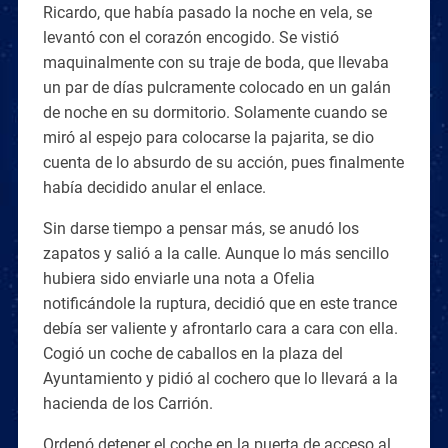
Ricardo, que había pasado la noche en vela, se
levantó con el corazón encogido. Se vistió
maquinalmente con su traje de boda, que llevaba
un par de días pulcramente colocado en un galán
de noche en su dormitorio. Solamente cuando se
miró al espejo para colocarse la pajarita, se dio
cuenta de lo absurdo de su acción, pues finalmente
había decidido anular el enlace.
Sin darse tiempo a pensar más, se anudó los
zapatos y salió a la calle. Aunque lo más sencillo
hubiera sido enviarle una nota a Ofelia
notificándole la ruptura, decidió que en este trance
debía ser valiente y afrontarlo cara a cara con ella.
Cogió un coche de caballos en la plaza del
Ayuntamiento y pidió al cochero que lo llevará a la
hacienda de los Carrión.
Ordenó detener el coche en la puerta de acceso al