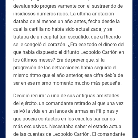
devaluando progresivamente con el sustraendo de
insidiosos números rojos. La última anotación
databa de al menos un año antes, fecha desde la
cual la cartilla no había sido actualizada, y se
trataba de un capital tan escuálido, que a Ricardo
se le congeló el corazón. ¿Era ese todo el dinero del
que había dispuesto el difunto Leopoldo Carrión en
los últimos meses? Era de prever que, si la
progresión de las detracciones había seguido el
mismo ritmo que el año anterior, esa cifra debía de
ser en ese mismo momento mucho más pequeña.
Decidió recurrir a una de sus antiguas amistades
del ejército, un comandante retirado al que una vez
salvó la vida en un lance de armas en Filipinas y
que poseía contactos en los círculos bancarios
más exclusivos. Necesitaba saber el estado actual
de las cuentas de Leopoldo Carrión. El comandante