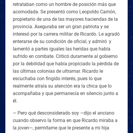
retrataban como un hombre de posición más que
acomodada. Se presentó como Leopoldo Carrión,
propietario de una de las mayores haciendas de la
provincia. Aseguraba ser un gran patriota y se
interesó por la carrera militar de Ricardo. Le agradó
enterarse de su condición de oficial, y admiró y
lamentó a partes iguales las heridas que había
sufrido en combate. Criticó duramente al gobierno
por la debilidad que había propiciado la pérdida de
las últimas colonias de ultramar. Ricardo le
escuchaba con fingido interés, pues lo que
realmente atraía su atención era la chica que lo
acompañaba y que permanecía en silencio junto a
él.
— Pero qué desconsiderado soy —dijo el anciano
cuando observo la forma en que Ricardo miraba a
la joven—, permítame que le presente a mi hija