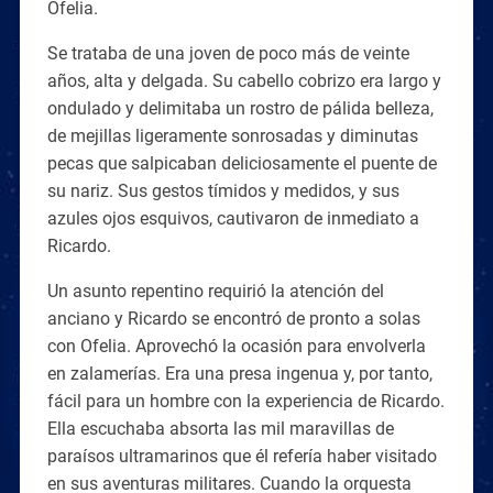
Ofelia.
Se trataba de una joven de poco más de veinte
años, alta y delgada. Su cabello cobrizo era largo y
ondulado y delimitaba un rostro de pálida belleza,
de mejillas ligeramente sonrosadas y diminutas
pecas que salpicaban deliciosamente el puente de
su nariz. Sus gestos tímidos y medidos, y sus
azules ojos esquivos, cautivaron de inmediato a
Ricardo.
Un asunto repentino requirió la atención del
anciano y Ricardo se encontró de pronto a solas
con Ofelia. Aprovechó la ocasión para envolverla
en zalamerías. Era una presa ingenua y, por tanto,
fácil para un hombre con la experiencia de Ricardo.
Ella escuchaba absorta las mil maravillas de
paraísos ultramarinos que él refería haber visitado
en sus aventuras militares. Cuando la orquesta