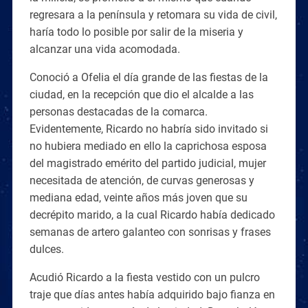
regresara a la península y retomara su vida de civil,
haría todo lo posible por salir de la miseria y
alcanzar una vida acomodada.
Conoció a Ofelia el día grande de las fiestas de la
ciudad, en la recepción que dio el alcalde a las
personas destacadas de la comarca.
Evidentemente, Ricardo no habría sido invitado si
no hubiera mediado en ello la caprichosa esposa
del magistrado emérito del partido judicial, mujer
necesitada de atención, de curvas generosas y
mediana edad, veinte años más joven que su
decrépito marido, a la cual Ricardo había dedicado
semanas de artero galanteo con sonrisas y frases
dulces.
Acudió Ricardo a la fiesta vestido con un pulcro
traje que días antes había adquirido bajo fianza en