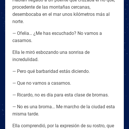
procedente de las montañas cercanas,
desembocaba en el mar unos kilómetros más al
norte.
— Ofelia… ¿Me has escuchado? No vamos a
casarnos.
Ella le miró esbozando una sonrisa de
incredulidad.
— Pero qué barbaridad estás diciendo.
— Que no vamos a casarnos.
— Ricardo, no es día para esta clase de bromas.
— No es una broma… Me marcho de la ciudad esta
misma tarde.
Ella comprendió, por la expresión de su rostro, que