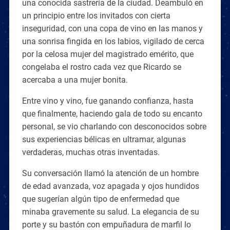
una conocida sastrería de la ciudad. Deambuló en
un principio entre los invitados con cierta
inseguridad, con una copa de vino en las manos y
una sonrisa fingida en los labios, vigilado de cerca
por la celosa mujer del magistrado emérito, que
congelaba el rostro cada vez que Ricardo se
acercaba a una mujer bonita.
Entre vino y vino, fue ganando confianza, hasta
que finalmente, haciendo gala de todo su encanto
personal, se vio charlando con desconocidos sobre
sus experiencias bélicas en ultramar, algunas
verdaderas, muchas otras inventadas.
Su conversación llamó la atención de un hombre
de edad avanzada, voz apagada y ojos hundidos
que sugerían algún tipo de enfermedad que
minaba gravemente su salud. La elegancia de su
porte y su bastón con empuñadura de marfil lo