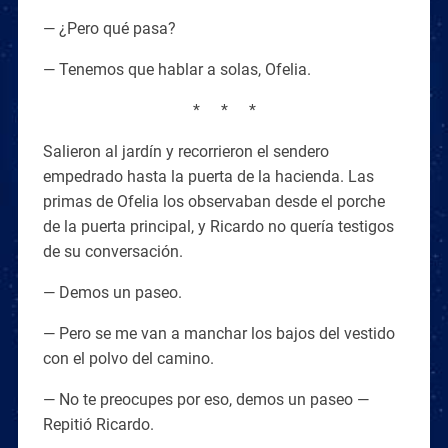
— ¿Pero qué pasa?
— Tenemos que hablar a solas, Ofelia.
* * *
Salieron al jardín y recorrieron el sendero
empedrado hasta la puerta de la hacienda. Las
primas de Ofelia los observaban desde el porche
de la puerta principal, y Ricardo no quería testigos
de su conversación.
— Demos un paseo.
— Pero se me van a manchar los bajos del vestido
con el polvo del camino.
— No te preocupes por eso, demos un paseo —
Repitió Ricardo.