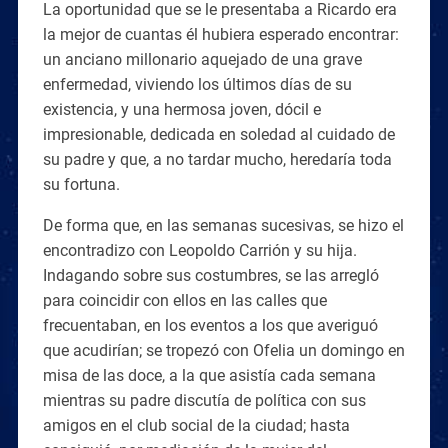
La oportunidad que se le presentaba a Ricardo era
la mejor de cuantas él hubiera esperado encontrar:
un anciano millonario aquejado de una grave
enfermedad, viviendo los últimos días de su
existencia, y una hermosa joven, dócil e
impresionable, dedicada en soledad al cuidado de
su padre y que, a no tardar mucho, heredaría toda
su fortuna.
De forma que, en las semanas sucesivas, se hizo el
encontradizo con Leopoldo Carrión y su hija.
Indagando sobre sus costumbres, se las arregló
para coincidir con ellos en las calles que
frecuentaban, en los eventos a los que averiguó
que acudirían; se tropezó con Ofelia un domingo en
misa de las doce, a la que asistía cada semana
mientras su padre discutía de política con sus
amigos en el club social de la ciudad; hasta