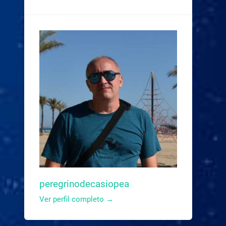
peregrinodecasiopea
Ver perfil completo →