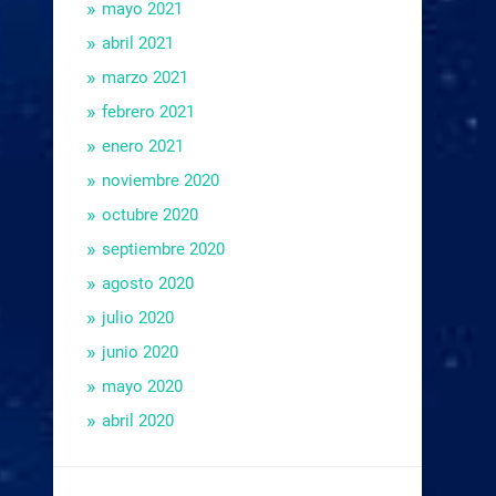
mayo 2021
abril 2021
marzo 2021
febrero 2021
enero 2021
noviembre 2020
octubre 2020
septiembre 2020
agosto 2020
julio 2020
junio 2020
mayo 2020
abril 2020