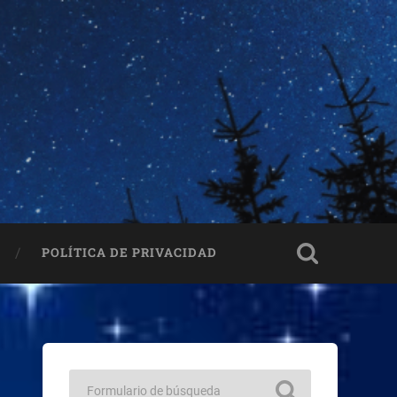
POLÍTICA DE PRIVACIDAD