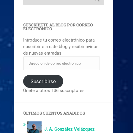
SUSCRÍBETE AL BLOG POR CORREO
ELECTRÓNICO
Introduce tu correo electrónico para
suscribirte a este blog y recibir avisos
de nuevas entradas.
Suscribirse
Únete a otros 136 suscriptores
ÚLTIMOS CUENTOS AÑADIDOS
J. A. González Velázquez