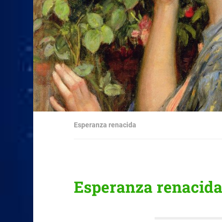
Esperanza renacida
Esperanza renacid