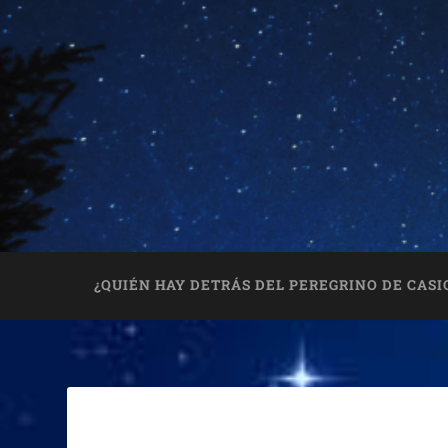
¿QUIÉN HAY DETRÁS DEL PEREGRINO DE CASI