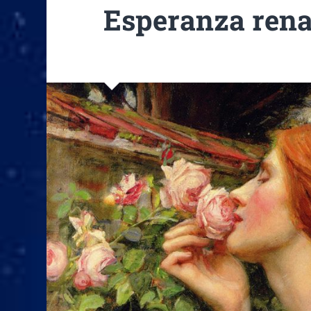
Esperanza rena