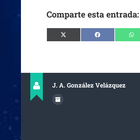
Comparte esta entrada:
J. A. González Velázquez