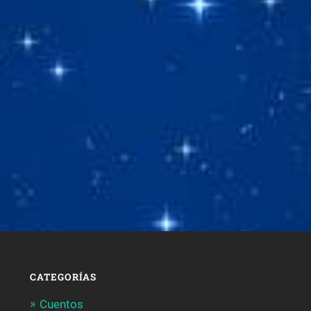
CATEGORÍAS
Cuentos