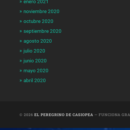
enero 2021
noviembre 2020
octubre 2020
septiembre 2020
agosto 2020
julio 2020
junio 2020
mayo 2020
abril 2020
© 2026
EL PEREGRINO DE CASIOPEA
— FUNCIONA GRA