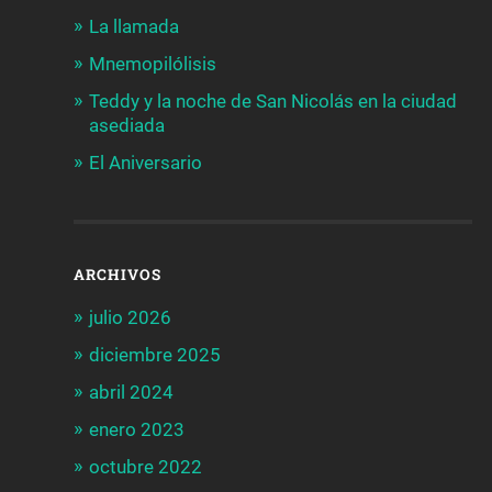
La llamada
Mnemopilólisis
Teddy y la noche de San Nicolás en la ciudad
asediada
El Aniversario
ARCHIVOS
julio 2026
diciembre 2025
abril 2024
enero 2023
octubre 2022