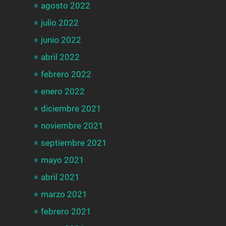
agosto 2022
julio 2022
junio 2022
abril 2022
febrero 2022
enero 2022
diciembre 2021
noviembre 2021
septiembre 2021
mayo 2021
abril 2021
marzo 2021
febrero 2021