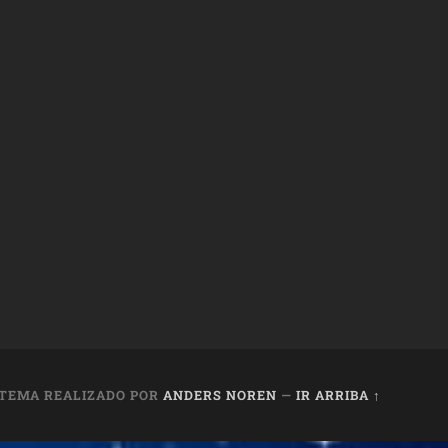
TEMA REALIZADO POR
ANDERS NOREN
—
IR ARRIBA ↑