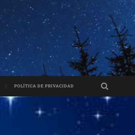
POLÍTICA DE PRIVACIDAD