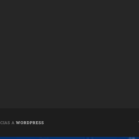
CIAS A
WORDPRESS