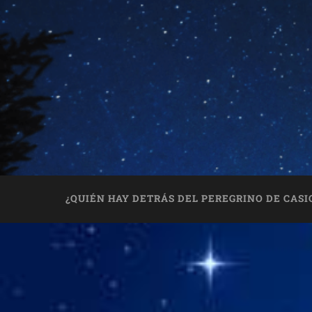
¿QUIÉN HAY DETRÁS DEL PEREGRINO DE CASI