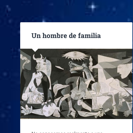
Un hombre de familia