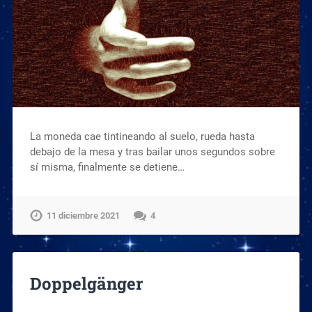
La moneda cae tintineando al suelo, rueda hasta
debajo de la mesa y tras bailar unos segundos sobre
sí misma, finalmente se detiene…
11 diciembre 2021
4
Doppelgänger