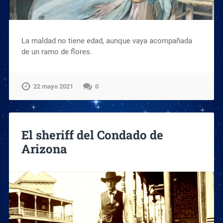
La maldad no tiene edad, aunque vaya acompañada
de un ramo de flores.
22 mayo 2021
0
El sheriff del Condado de
Arizona