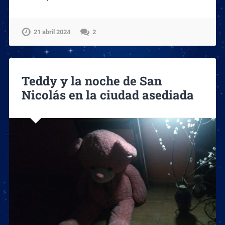
21 abril 2024
2
Teddy y la noche de San
Nicolás en la ciudad asediada