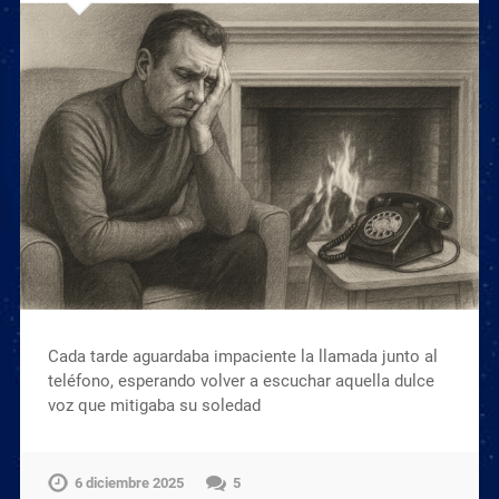
Cada tarde aguardaba impaciente la llamada junto al
teléfono, esperando volver a escuchar aquella dulce
voz que mitigaba su soledad
6 diciembre 2025
5