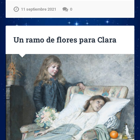
11 septiembre 2021
0
Un ramo de flores para Clara