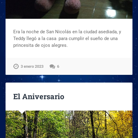
Era la noche de San Nicolás en la ciudad asediada, y
Teddy llegó a la casa para cumplir el sueño de una
princesita de ojos alegres.
3 enero 2023
6
El Aniversario