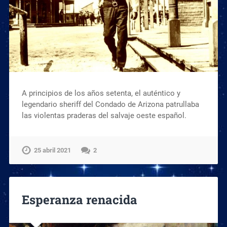
A principios de los años setenta, el auténtico y
legendario sheriff del Condado de Arizona patrullaba
las violentas praderas del salvaje oeste español.
25 abril 2021
2
Esperanza renacida