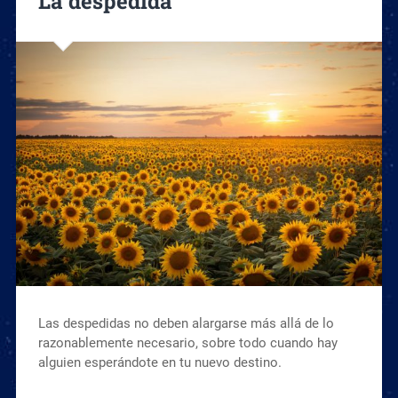
La despedida
Las despedidas no deben alargarse más allá de lo
razonablemente necesario, sobre todo cuando hay
alguien esperándote en tu nuevo destino.