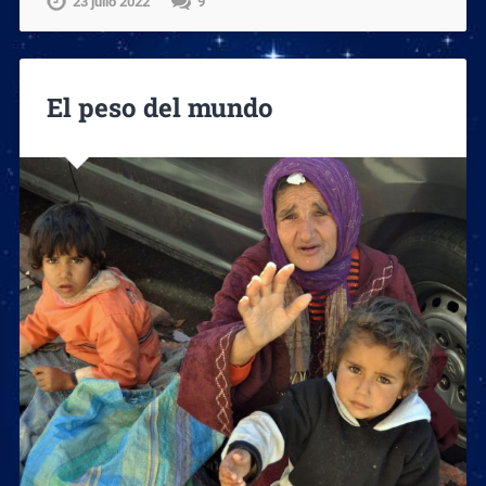
23 julio 2022
9
El peso del mundo