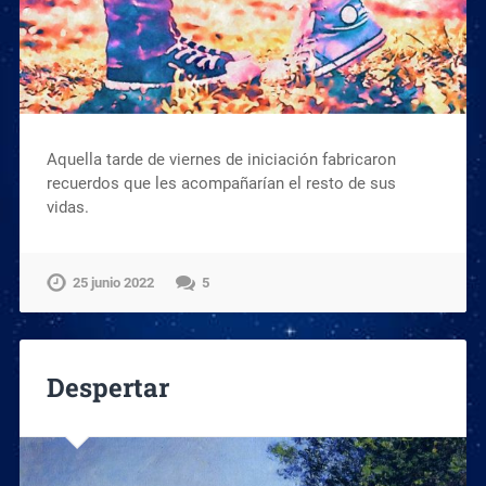
Aquella tarde de viernes de iniciación fabricaron
recuerdos que les acompañarían el resto de sus
vidas.
25 junio 2022
5
Despertar