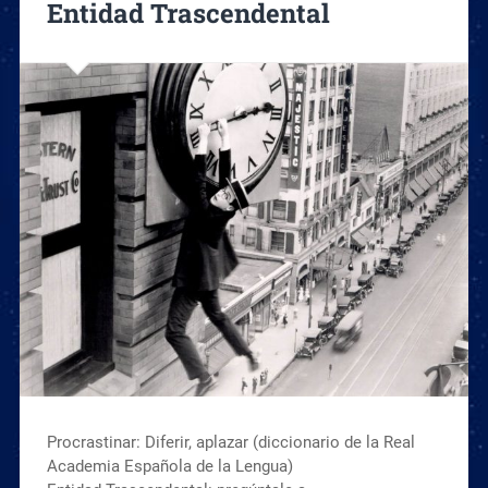
Entidad Trascendental
Procrastinar: Diferir, aplazar (diccionario de la Real
Academia Española de la Lengua)