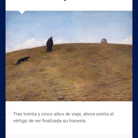
Tras treinta y cinco años de viaje, ahora sentía el
vértigo de ver finalizada su travesía.