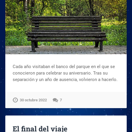
Cada año visitaban el banco del parque en el que se
conocieron para celebrar su aniversario. Tras su
separación y un año de ausencia, volvieron a hacerlo.
30 octubre 2022
7
El final del viaje