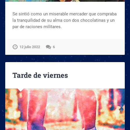
Se sintió como un miserable mercader que compraba
la tranquilidad de su alma con dos chocolatinas y un
par de raciones militares.
12 julio 2022
6
Tarde de viernes