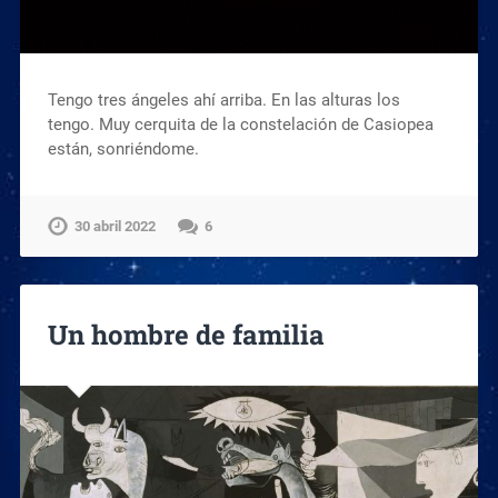
Tengo tres ángeles ahí arriba. En las alturas los
tengo. Muy cerquita de la constelación de Casiopea
están, sonriéndome.
30 abril 2022
6
Un hombre de familia