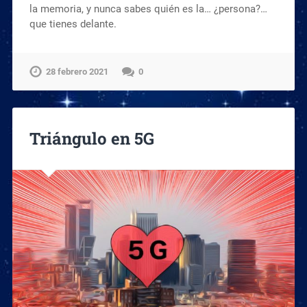
la memoria, y nunca sabes quién es la… ¿persona?…
que tienes delante.
28 febrero 2021
0
Triángulo en 5G