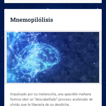
Mnemopilólisis
Impulsado por su melancolía, una apacible mañana
festiva ideó un “descabellado” proceso acelerado de
olvido que le liberaría de su desdicha.