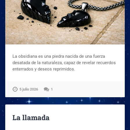
La obsidiana es una piedra nacida de una fuerza
desatada de la naturaleza, capaz de revelar recuerdos
enterrados y deseos reprimidos.
5 julio 2026
1
La llamada