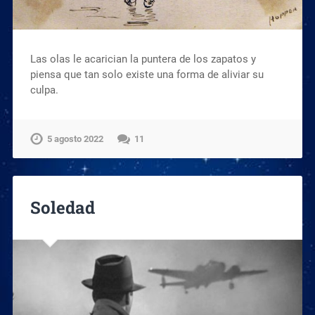
Las olas le acarician la puntera de los zapatos y
piensa que tan solo existe una forma de aliviar su
culpa.
5 agosto 2022
11
Soledad