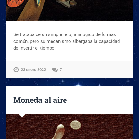
Se trataba de un simple reloj analógico de lo más
común, pero su mecanismo albergaba la capacidad
de invertir el tiempo
23 enero 2022
7
Moneda al aire