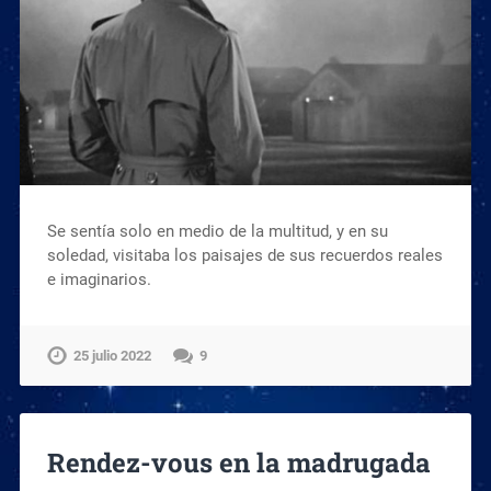
Se sentía solo en medio de la multitud, y en su
soledad, visitaba los paisajes de sus recuerdos reales
e imaginarios.
25 julio 2022
9
Rendez-vous en la madrugada