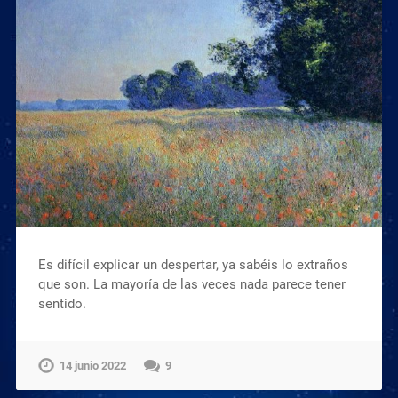
Es difícil explicar un despertar, ya sabéis lo extraños
que son. La mayoría de las veces nada parece tener
sentido.
14 junio 2022
9