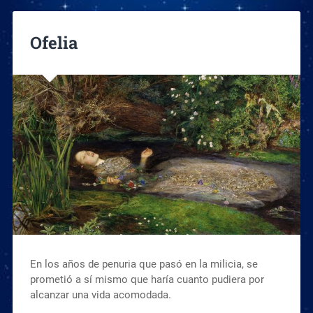
Ofelia
En los años de penuria que pasó en la milicia, se
prometió a sí mismo que haría cuanto pudiera por
alcanzar una vida acomodada.